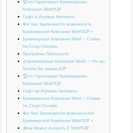
🏆что Гарантирует Букмекерская
Компания 1xbet%3F
Софт а Игровые Автоматы
💎в Чем Заключаются возможность
Букмекерской Компании 1xbet%3F »
Букмекерская Компания 1xbet – Ставки
На Спорт Онлайн
Программа Лояльности
🥇букмекерская Компания 1xbet — Что вы
Хотели Бы знаешь%3F
🏆что Гарантирует Букмекерская
Компания 1xbet%3F
Софт же Игровые Автоматы
Букмекерская Компания 1xbet – Ставки
На Спорт Онлайн
💎в Чем Заключаются возможностей
Букмекерской Компании 1xbet%3F »
💰как Можно получить С 1xbet%3F