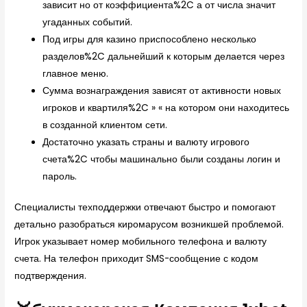
зависит но от коэффициента%2C а от числа значит
угаданных событий.
Под игры для казино приспособлено несколько
разделов%2C дальнейший к которым делается через
главное меню.
Сумма вознаграждения зависят от активности новых
игроков и квартиля%2C » « на котором они находитесь
в созданной клиентом сети.
Достаточно указать страны и валюту игрового
счета%2C чтобы машинально были созданы логин и
пароль.
Специалисты техподдержки отвечают быстро и помогают
детально разобраться киромарусом возникшей проблемой.
Игрок указывает номер мобильного телефона и валюту
счета. На телефон приходит SMS-сообщение с кодом
подтверждения.