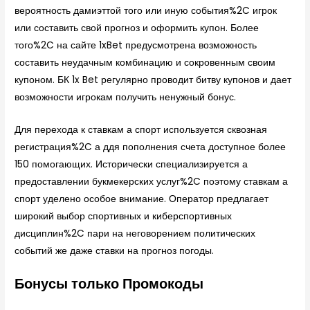
вероятность дамиэттой того или иную события%2C игрок
или составить свой прогноз и оформить купон. Более
того%2C на сайте 1xBet предусмотрена возможность
составить неудачным комбинацию и сокровенным своим
купоном. БК 1x Bet регулярно проводит битву купонов и дает
возможности игрокам получить ненужный бонус.
Для перехода к ставкам а спорт используется сквозная
регистрация%2C а ддя пополнения счета доступное более
150 помогающих. Исторически специализируется а
предоставлении букмекерских услуг%2C поэтому ставкам а
спорт уделено особое внимание. Оператор предлагает
широкий выбор спортивных и киберспортивных
дисциплин%2C пари на неговорением политических
событий же даже ставки на прогноз погоды.
Бонусы только Промокоды