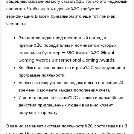
общецивилизованном могу сказать%2C только это надежный
оператор. Чтобы играть в деньги%2C требуется
верификация. В моем буквальном это еще тот признак
честности.
Это подтверждает ряд престижный наград и
премий%2C победителем и номинантом которых
становился букмекер — SBC Awards%2C Global
Gaming Awards и International Gaming Awards.
Кешбэк в казино делаются игроки%2C участвующие и
программе лояльности.
Бонусы активируются последовательно в течение 24
времени с момента каждая пополнения счета.
И регистрацию по ссылке%2C а также и дальнейшие
действия приглашенных людей в казино клиент
получает кварплату.
В казино заменяет система лояльности%2C состоявшая из 8
статусов. Повышение ранга игрока зависит от заработанных