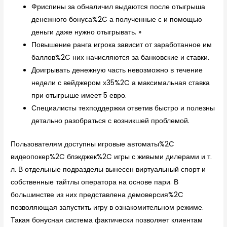
Фриспины за обналичил выдаются после отыгрыша
денежного бонуса%2C а полученные с и помощью
деньги даже нужно отыгрывать. »
Повышение ранга игрока зависит от заработанное им
баллов%2C них начисляются за банковские и ставки.
Доигрывать денежную часть невозможно в течение
недели с вейджером х35%2C а максимальная ставка
при отыгрыше имеет 5 евро.
Специалисты техподдержки ответив быстро и полезны
детально разобраться с возникшей проблемой.
Пользователям доступны игровые автоматы%2C
видеопокер%2C блэкджек%2C игры с живыми дилерами и т.
л. В отдельные подразделы вынесен виртуальный спорт и
собственные тайтлы оператора на основе пари. В
большинстве из них представлена демоверсия%2C
позволяющая запустить игру в ознакомительном режиме.
Такая бонусная система фактически позволяет клиентам