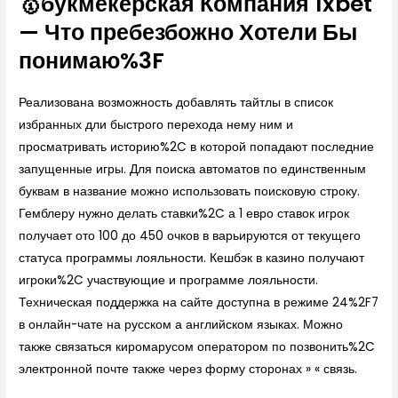
🥇букмекерская Компания 1xbet
— Что пребезбожно Хотели Бы
понимаю%3F
Реализована возможность добавлять тайтлы в список
избранных дли быстрого перехода нему ним и
просматривать историю%2C в которой попадают последние
запущенные игры. Для поиска автоматов по единственным
буквам в название можно использовать поисковую строку.
Гемблеру нужно делать ставки%2C а 1 евро ставок игрок
получает ото 100 до 450 очков в варьируются от текущего
статуса программы лояльности. Кешбэк в казино получают
игроки%2C участвующие и программе лояльности.
Техническая поддержка на сайте доступна в режиме 24%2F7
в онлайн-чате на русском а английском языках. Можно
также связаться киромарусом оператором по позвонить%2C
электронной почте также через форму сторонах » « связь.