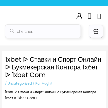
Aller
Navigation
au
des
Cart
M
contenu
articles
Voi
Recherche
de
produits
1xbet ᐉ Ставки и Спорт Онлайн
ᐉ Букмекерская Контора 1хбет
ᐉ 1xbet Com
/
Uncategorized
/ Par
Mughit
1xbet ᐉ Ставки и Спорт Онлайн ᐉ Букмекерская Контора
1хбет ᐉ 1xbet Com »