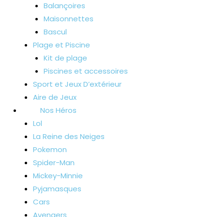
Balançoires
Maisonnettes
Bascul
Plage et Piscine
Kit de plage
Piscines et accessoires
Sport et Jeux D’extérieur
Aire de Jeux
Nos Héros
Lol
La Reine des Neiges
Pokemon
Spider-Man
Mickey-Minnie
Pyjamasques
Cars
Avengers