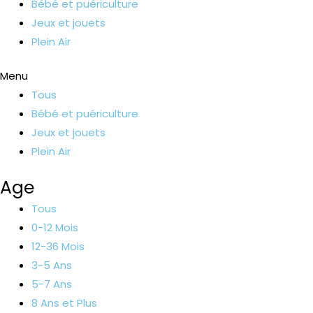
Bébé et puériculture
Jeux et jouets
Plein Air
Menu
Tous
Bébé et puériculture
Jeux et jouets
Plein Air
Age
Tous
0-12 Mois
12-36 Mois
3-5 Ans
5-7 Ans
8 Ans et Plus