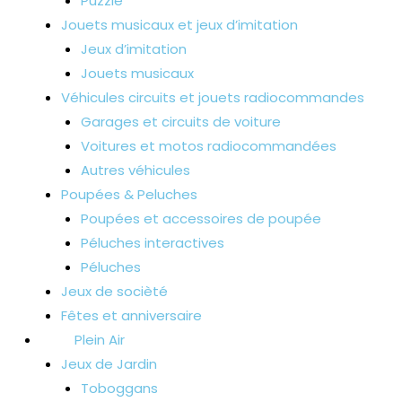
Puzzle
Jouets musicaux et jeux d’imitation
Jeux d’imitation
Jouets musicaux
Véhicules circuits et jouets radiocommandes
Garages et circuits de voiture
Voitures et motos radiocommandées
Autres véhicules
Poupées & Peluches
Poupées et accessoires de poupée
Péluches interactives
Péluches
Jeux de socièté
Fêtes et anniversaire
Plein Air
Jeux de Jardin
Toboggans