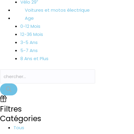
Vélo 29″
Voitures et motos électrique
Age
0-12 Mois
12-36 Mois
3-5 Ans
5-7 Ans
8 Ans et Plus
Filtres
Catégories
Tous