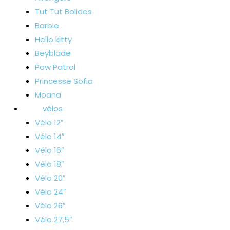
Tut Tut Bolides
Barbie
Hello kitty
Beyblade
Paw Patrol
Princesse Sofia
Moana
vélos
Vélo 12″
Vélo 14″
Vélo 16″
Vélo 18″
Vélo 20″
Vélo 24″
Vélo 26″
Vélo 27,5″