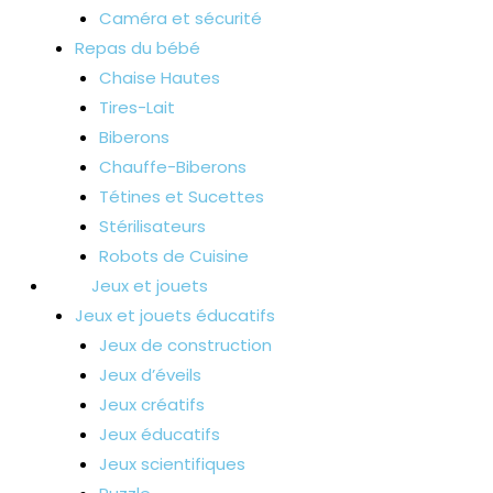
Caméra et sécurité
Repas du bébé
Chaise Hautes
Tires-Lait
Biberons
Chauffe-Biberons
Tétines et Sucettes
Stérilisateurs
Robots de Cuisine
Jeux et jouets
Jeux et jouets éducatifs
Jeux de construction
Jeux d’éveils
Jeux créatifs
Jeux éducatifs
Jeux scientifiques