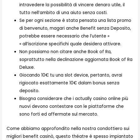
intravedere la possibilità di vincere denaro utile, il
tutto nell’ambito di una aiuto senza costi.
Se per ogni sezione è stata pensata una lista promo
di benvenuto, magari anche Benefit senza Deposito,
potrebbe essere necessario che l’utente »
« all’iscrizione specifichi quale desidera attivare.
Non possiamo non citare anche Book of Ra,
soprattutto nella declinazione aggiornata Book of Ra
Deluxe.
Giocando 10€ tu una slot device, pertanto, avrai
rigiocato esattamente 10€ dalam bonus senza
deposito.
Bisogna considerare che i actually casino online più
nuovi devono contestare con le piattaforme che
sono forti ed affermate sul mercato.
Come abbiamo approfondito nella nostra condottiero sui
migliori benefit casinò, questo théatre è spesso impiantato