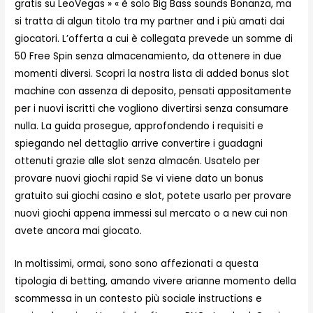
gratis su LeoVegas » « è solo Big Bass sounds Bonanza, ma
si tratta di algun titolo tra my partner and i più amati dai
giocatori. L’offerta a cui è collegata prevede un somme di
50 Free Spin senza almacenamiento, da ottenere in due
momenti diversi. Scopri la nostra lista di added bonus slot
machine con assenza di deposito, pensati appositamente
per i nuovi iscritti che vogliono divertirsi senza consumare
nulla. La guida prosegue, approfondendo i requisiti e
spiegando nel dettaglio arrive convertire i guadagni
ottenuti grazie alle slot senza almacén. Usatelo per
provare nuovi giochi rapid Se vi viene dato un bonus
gratuito sui giochi casino e slot, potete usarlo per provare
nuovi giochi appena immessi sul mercato o a new cui non
avete ancora mai giocato.
In moltissimi, ormai, sono sono affezionati a questa
tipologia di betting, amando vivere arianne momento della
scommessa in un contesto più sociale instructions e