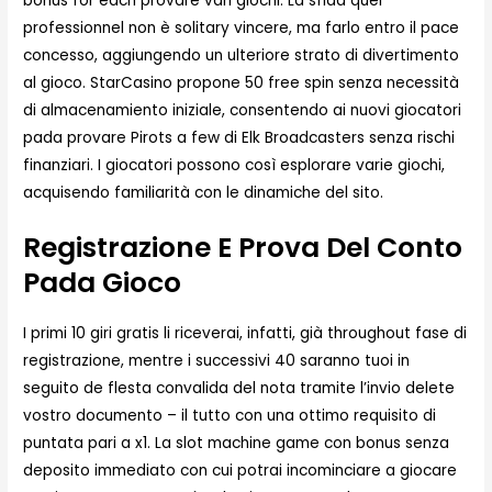
bonus for each provare vari giochi. La sfida quel
professionnel non è solitary vincere, ma farlo entro il pace
concesso, aggiungendo un ulteriore strato di divertimento
al gioco. StarCasino propone 50 free spin senza necessità
di almacenamiento iniziale, consentendo ai nuovi giocatori
pada provare Pirots a few di Elk Broadcasters senza rischi
finanziari. I giocatori possono così esplorare varie giochi,
acquisendo familiarità con le dinamiche del sito.
Registrazione E Prova Del Conto
Pada Gioco
I primi 10 giri gratis li riceverai, infatti, già throughout fase di
registrazione, mentre i successivi 40 saranno tuoi in
seguito de flesta convalida del nota tramite l’invio delete
vostro documento – il tutto con una ottimo requisito di
puntata pari a x1. La slot machine game con bonus senza
deposito immediato con cui potrai incominciare a giocare