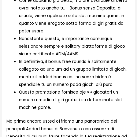
Come abbiamo già detto, ma are available di certo
avrai notato anche tu, il Bonus senza Deposito, di
usuale, viene applicato sulle slot machine game, in
quanto viene erogato sotto forma di giri gratis da
poter usare.
Nonostante questo, è importante comunque
selezionare sempre e solitary piattaforme di gioco
sicure certificate ADM/AAMS.
In definitiva, il bonus free rounds è solitamente
collegato ad una um ad un gruppo limitato di giochi,
mentre il added bonus casino senza bidón è
spendibile tu un numero pada giochi più puro.
Questa promozione fornisce aje » « giocatori un
numero rimedio di giri gratuiti su determinate slot
machine game.
Ma prima ancora usted offriamo una panoramica dei
principali Added bonus di Benvenuto con assenza di
Deposito di cui puoi fruire facendo la tua registrazione ad