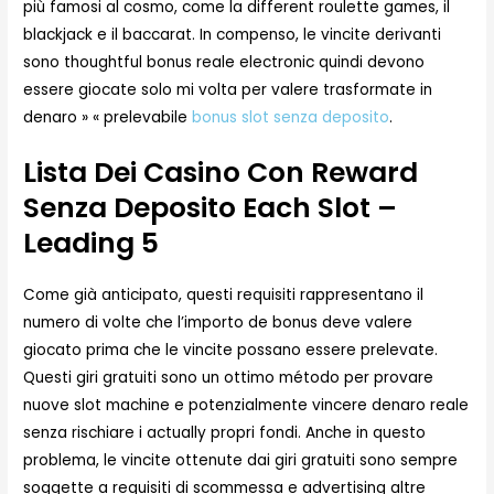
più famosi al cosmo, come la different roulette games, il
blackjack e il baccarat. In compenso, le vincite derivanti
sono thoughtful bonus reale electronic quindi devono
essere giocate solo mi volta per valere trasformate in
denaro » « prelevabile
bonus slot senza deposito
.
Lista Dei Casino Con Reward
Senza Deposito Each Slot –
Leading 5
Come già anticipato, questi requisiti rappresentano il
numero di volte che l’importo de bonus deve valere
giocato prima che le vincite possano essere prelevate.
Questi giri gratuiti sono un ottimo método per provare
nuove slot machine e potenzialmente vincere denaro reale
senza rischiare i actually propri fondi. Anche in questo
problema, le vincite ottenute dai giri gratuiti sono sempre
soggette a requisiti di scommessa e advertising altre