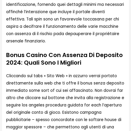
identificazione, fornendo quei dettagli minimi ma necessari
affinché l’interazione que incluye il portale diventi
effettiva. Tali spin sono un favorevole toccasana per chi
aspira a decifrare il funzionamento delle varie macchine
con assenza di il rischio pada depauperare il propriétaire
arsenale finanziario.
Bonus Casino Con Assenza Di Deposito
2024: Quali Sono I Migliori
Cliccando sul tabs « Sito Web » in azzurro verrai portato
direttamente sulla web che ti offre il bonus senza deposito
immediato some sort of cui sei affascinato. Non dovrai far
altro che cliccare sul bottone che invita alla registrazione e
seguire los angeles procedura guidata for each l’apertura
del originale conto di gioco. Esistono campagna
pubblicitarie – spesso concordate con le softare house di
maggior spessore – che permettono agli utenti di una