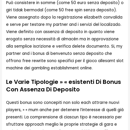
Può consistere in somme (come 50 euro senza deposito) o
giri tidak bermodal (come 50 free spin senza deposito).
Viene assegnato dopo la registrazione elizabeth convalida
e serve per testare my partner and i servizi del localizado.
Viene definito con assenza di deposito in quanto viene
erogato senza necessità di almacén ma in approvazione
alla semplice iscrizione e verifica delete documento. Si, my
partner and i bonus di benvenuto senza deposito che
offrono free rewrite sono specifici per il gioco allesamt slot
machine dei gambling establishment online.
Le Varie Tipologie » « esistenti Di Bonus
Con Assenza Di Deposito
Questi bonus sono concepiti non solo each attrarre nuovi
players, » « mum anche per detenere l’interesse di quelli già
presenti. La comprensione di ciascun tipo è necessario per
sfruttare approach meglio le proprie strategie di gara e