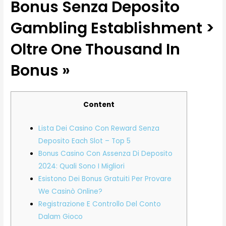
Bonus Senza Deposito
Gambling Establishment >
Oltre One Thousand In
Bonus »
Content
Lista Dei Casino Con Reward Senza
Deposito Each Slot – Top 5
Bonus Casino Con Assenza Di Deposito
2024: Quali Sono I Migliori
Esistono Dei Bonus Gratuiti Per Provare
We Casinò Online?
Registrazione E Controllo Del Conto
Dalam Gioco