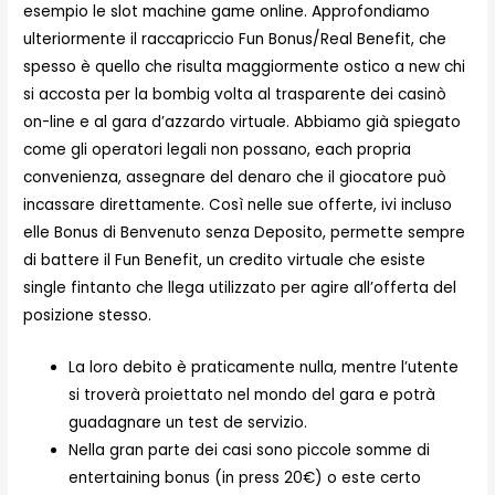
esempio le slot machine game online. Approfondiamo
ulteriormente il raccapriccio Fun Bonus/Real Benefit, che
spesso è quello che risulta maggiormente ostico a new chi
si accosta per la bombig volta al trasparente dei casinò
on-line e al gara d’azzardo virtuale. Abbiamo già spiegato
come gli operatori legali non possano, each propria
convenienza, assegnare del denaro che il giocatore può
incassare direttamente. Così nelle sue offerte, ivi incluso
elle Bonus di Benvenuto senza Deposito, permette sempre
di battere il Fun Benefit, un credito virtuale che esiste
single fintanto che llega utilizzato per agire all’offerta del
posizione stesso.
La loro debito è praticamente nulla, mentre l’utente
si troverà proiettato nel mondo del gara e potrà
guadagnare un test de servizio.
Nella gran parte dei casi sono piccole somme di
entertaining bonus (in press 20€) o este certo