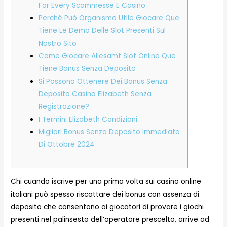
For Every Scommesse E Casino
Perché Può Organismo Utile Giocare Que
Tiene Le Demo Delle Slot Presenti Sul
Nostro Sito
Come Giocare Allesamt Slot Online Que
Tiene Bonus Senza Deposito
Si Possono Ottenere Dei Bonus Senza
Deposito Casino Elizabeth Senza
Registrazione?
I Termini Elizabeth Condizioni
Migliori Bonus Senza Deposito Immediato
Di Ottobre 2024
Chi cuando iscrive per una prima volta sui casino online
italiani può spesso riscattare dei bonus con assenza di
deposito che consentono ai giocatori di provare i giochi
presenti nel palinsesto dell’operatore prescelto, arrive ad