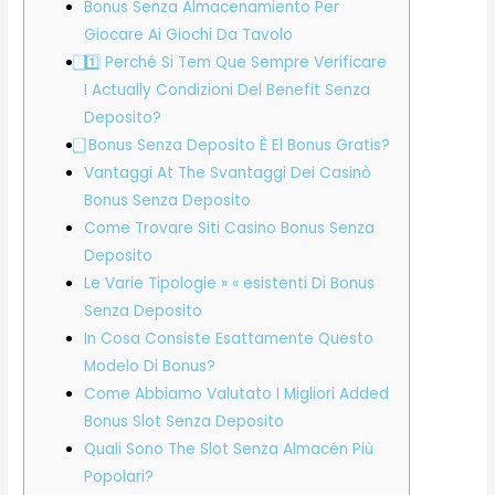
Bonus Senza Almacenamiento Per
Giocare Ai Giochi Da Tavolo
⃣1️⃣ Perché Si Tem Que Sempre Verificare
I Actually Condizioni Del Benefit Senza
Deposito?
⃣ Bonus Senza Deposito È El Bonus Gratis?
Vantaggi At The Svantaggi Dei Casinò
Bonus Senza Deposito
Come Trovare Siti Casino Bonus Senza
Deposito
Le Varie Tipologie » « esistenti Di Bonus
Senza Deposito
In Cosa Consiste Esattamente Questo
Modelo Di Bonus?
Come Abbiamo Valutato I Migliori Added
Bonus Slot Senza Deposito
Quali Sono The Slot Senza Almacén Più
Popolari?