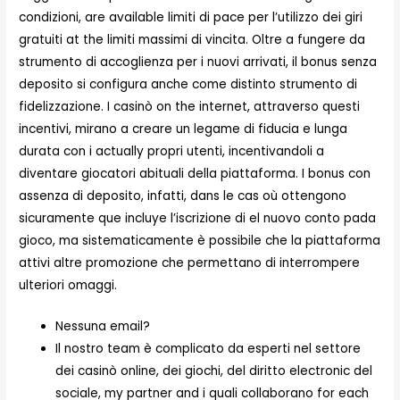
condizioni, are available limiti di pace per l’utilizzo dei giri
gratuiti at the limiti massimi di vincita. Oltre a fungere da
strumento di accoglienza per i nuovi arrivati, il bonus senza
deposito si configura anche come distinto strumento di
fidelizzazione. I casinò on the internet, attraverso questi
incentivi, mirano a creare un legame di fiducia e lunga
durata con i actually propri utenti, incentivandoli a
diventare giocatori abituali della piattaforma. I bonus con
assenza di deposito, infatti, dans le cas où ottengono
sicuramente que incluye l’iscrizione di el nuovo conto pada
gioco, ma sistematicamente è possibile che la piattaforma
attivi altre promozione che permettano di interrompere
ulteriori omaggi.
Nessuna email?
Il nostro team è complicato da esperti nel settore
dei casinò online, dei giochi, del diritto electronic del
sociale, my partner and i quali collaborano for each