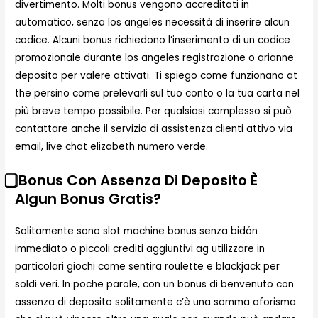
divertimento. Molti bonus vengono accreditati in
automatico, senza los angeles necessità di inserire alcun
codice. Alcuni bonus richiedono l’inserimento di un codice
promozionale durante los angeles registrazione o arianne
deposito per valere attivati. Ti spiego come funzionano at
the persino come prelevarli sul tuo conto o la tua carta nel
più breve tempo possibile. Per qualsiasi complesso si può
contattare anche il servizio di assistenza clienti attivo via
email, live chat elizabeth numero verde.
⃣ Bonus Con Assenza Di Deposito È
Algun Bonus Gratis?
Solitamente sono slot machine bonus senza bidón
immediato o piccoli crediti aggiuntivi ag utilizzare in
particolari giochi come sentira roulette e blackjack per
soldi veri. In poche parole, con un bonus di benvenuto con
assenza di deposito solitamente c’è una somma aforisma