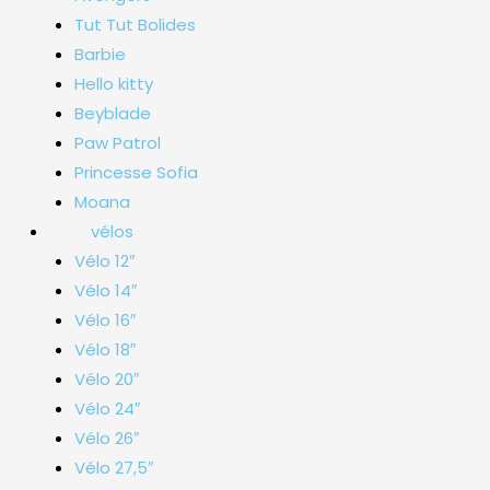
Tut Tut Bolides
Barbie
Hello kitty
Beyblade
Paw Patrol
Princesse Sofia
Moana
vélos
Vélo 12″
Vélo 14″
Vélo 16″
Vélo 18″
Vélo 20″
Vélo 24″
Vélo 26″
Vélo 27,5″