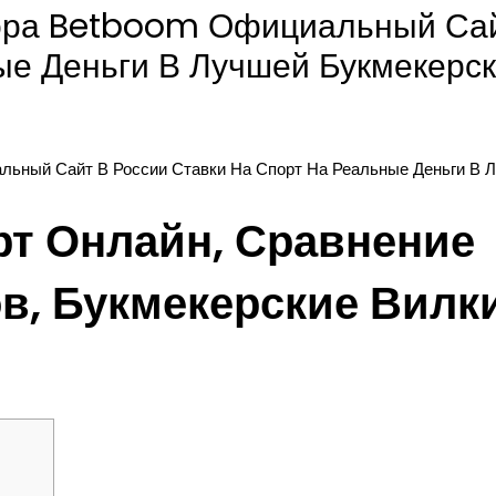
тора Betboom Официальный Сай
ые Деньги В Лучшей Букмекерск
ьный Сайт В России Ставки На Спорт На Реальные Деньги В Л
рт Онлайн, Сравнение
, Букмекерские Вилки