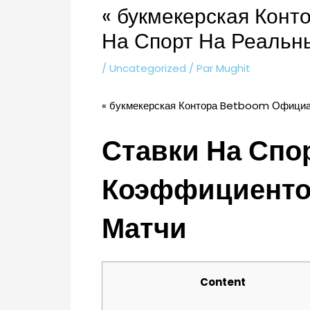
« букмекерская Кон
На Спорт На Реальн
/
Uncategorized
/ Par
Mughit
« букмекерская Контора Betboom Официал
Ставки На Спо
Коэффициентов
Матчи
Content