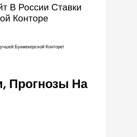
т В России Ставки
ой Конторе
учшей Букмекерской Конторе!
, Прогнозы На