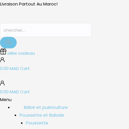
Aller
Recherche
Recherche
Livraison Partout Au Maroc!
au
de
de
contenu
produits
produits
idée cadeau
0.00
MAD
Cart
0.00
MAD
Cart
Menu
Bébé et puériculture
Poussette et Balade
Poussette