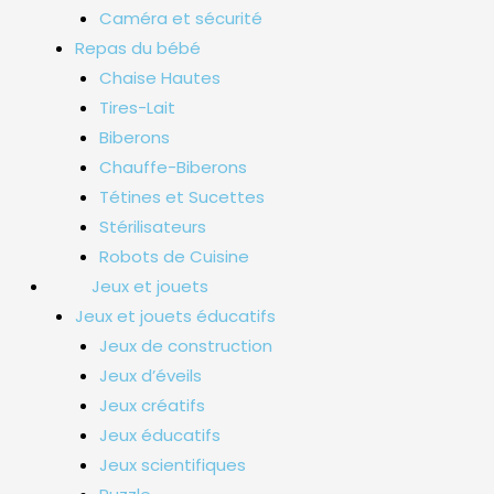
Caméra et sécurité
Repas du bébé
Chaise Hautes
Tires-Lait
Biberons
Chauffe-Biberons
Tétines et Sucettes
Stérilisateurs
Robots de Cuisine
Jeux et jouets
Jeux et jouets éducatifs
Jeux de construction
Jeux d’éveils
Jeux créatifs
Jeux éducatifs
Jeux scientifiques