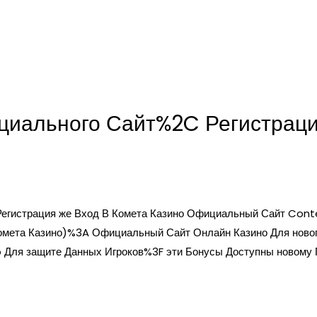
иального Сайт%2C Регистраци
гистрация же Вход В Комета Казино Официальный Сайт Conte
омета Казино)%3A Официальный Сайт Онлайн Казино Для нового
 Для защите Данных Игроков%3F эти Бонусы Доступны новом