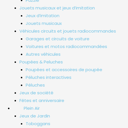
Puzzle
Jouets musicaux et jeux d’imitation
Jeux d’imitation
Jouets musicaux
Véhicules circuits et jouets radiocommandes
Garages et circuits de voiture
Voitures et motos radiocommandées
Autres véhicules
Poupées & Peluches
Poupées et accessoires de poupée
Péluches interactives
Péluches
Jeux de socièté
Fêtes et anniversaire
Plein Air
Jeux de Jardin
Toboggans