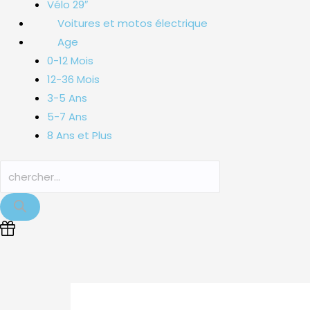
Vélo 29″
Voitures et motos électrique
Age
0-12 Mois
12-36 Mois
3-5 Ans
5-7 Ans
8 Ans et Plus