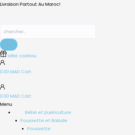
Aller
Recherche
Recherche
Livraison Partout Au Maroc!
au
de
de
contenu
produits
produits
idée cadeau
0.00
MAD
Cart
0.00
MAD
Cart
Menu
Bébé et puériculture
Poussette et Balade
Poussette