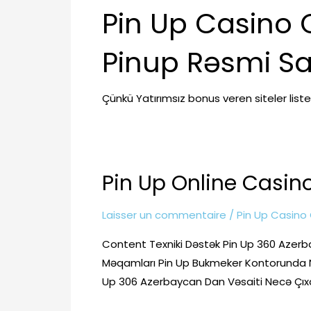
Pin Up Casino 
Pinup Rəsmi S
Çünkü Yatırımsız bonus veren siteler liste
Pin Up Online Casin
Pin
Up
Laisser un commentaire
/
Pin Up Casino
Online
Casino
Content Texniki Dəstək Pin Up 360 Azerb
Azerbaycan
Məqamları Pin Up Bukmeker Kontorunda Ne
Up 306 Azerbaycan Dan Vəsaiti Necə Çıxa
Onlayn
Kazino