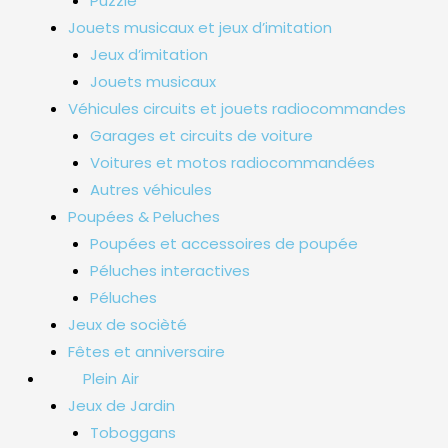
Puzzle
Jouets musicaux et jeux d’imitation
Jeux d’imitation
Jouets musicaux
Véhicules circuits et jouets radiocommandes
Garages et circuits de voiture
Voitures et motos radiocommandées
Autres véhicules
Poupées & Peluches
Poupées et accessoires de poupée
Péluches interactives
Péluches
Jeux de socièté
Fêtes et anniversaire
Plein Air
Jeux de Jardin
Toboggans