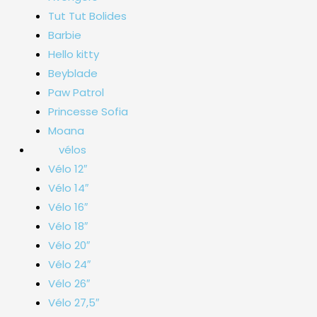
Tut Tut Bolides
Barbie
Hello kitty
Beyblade
Paw Patrol
Princesse Sofia
Moana
vélos
Vélo 12″
Vélo 14″
Vélo 16″
Vélo 18″
Vélo 20″
Vélo 24″
Vélo 26″
Vélo 27,5″