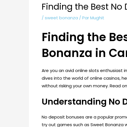
Finding the Best No
/
sweet bonanza
/ Par
Mughit
Finding the Be
Bonanza in C
Are you an avid online slots enthusiast 
dives into the world of online casinos,
without risking your own money. Read on
Understanding No 
No deposit bonuses are a popular promot
try out games such as Sweet Bonanza wi