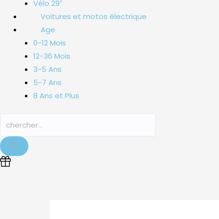
Vélo 29″
Voitures et motos électrique
Age
0-12 Mois
12-36 Mois
3-5 Ans
5-7 Ans
8 Ans et Plus