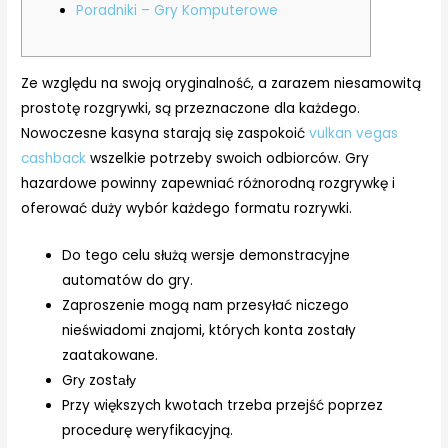
Poradniki – Gry Komputerowe
Ze względu na swoją oryginalność, a zarazem niesamowitą
prostotę rozgrywki, są przeznaczone dla każdego.
Nowoczesne kasyna starają się zaspokoić
vulkan vegas
cashback
wszelkie potrzeby swoich odbiorców. Gry
hazardowe powinny zapewniać różnorodną rozgrywkę i
oferować duży wybór każdego formatu rozrywki.
Do tego celu służą wersje demonstracyjne
automatów do gry.
Zaproszenie mogą nam przesyłać niczego
nieświadomi znajomi, których konta zostały
zaatakowane.
Grу zostаłу
Przy większych kwotach trzeba przejść poprzez
procedurę weryfikacyjną.