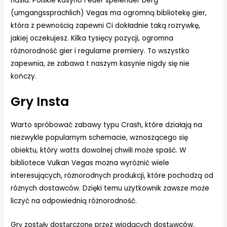
hasła. Polskie kasyno Feuer speiender berg
(umgangssprachlich) Vegas ma ogromną bibliotekę gier,
która z pewnością zapewni Ci dokładnie taką rozrywkę,
jakiej oczekujesz. Kilka tysięcy pozycji, ogromna
różnorodność gier i regularne premiery. To wszystko
zapewnia, że zabawa t naszym kasynie nigdy się nie
kończy.
Gry Insta
Warto spróbować zabawy typu Crash, które działają na
niezwykle popularnym schemacie, wznoszącego się
obiektu, który watts dowolnej chwili może spaść. W
bibliotece Vulkan Vegas można wyróżnić wiele
interesujących, różnorodnych produkcji, które pochodzą od
różnych dostawców. Dzięki temu użytkownik zawsze może
liczyć na odpowiednią różnorodność.
Grу zostаłу dostаrczonе przеz wiodącуch dostаwców.