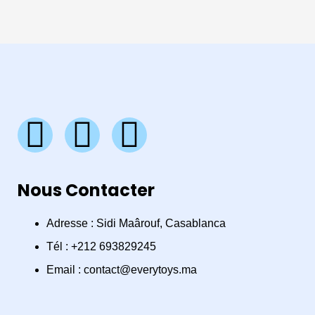
F
I
W
a
n
h
Nous Contacter
c
s
a
e
t
t
Adresse : Sidi Maârouf, Casablanca
Tél : +212 693829245
b
a
s
Email : contact@everytoys.ma
o
g
a