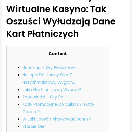
Wirtualne Kasyno: Tak
Oszuści Wyłudzają Dane
Kart Płatniczych
Content
Unboxing – Gry Planszowe
Najlepsi Dostawcy Gier Z
Natychmiastową Wygraną
Jaką Grę Planszową Wybrać?
Zapowiedzi – Gry Pc
Kody Promocyjne Do Vulkan Sin City
Casino Pl
W Jaki Sposób Aktywować Bonus?
Starcie Gier