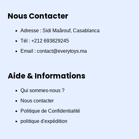
a
n
h
Nous Contacter
c
s
a
e
t
t
Adresse : Sidi Maârouf, Casablanca
Tél : +212 693829245
b
a
s
Email : contact@everytoys.ma
o
g
a
Aide & Informations
o
r
p
Qui sommes-nous ?
k
a
p
Nous contacter
m
Politique de Confidentialité
politique d'expédition