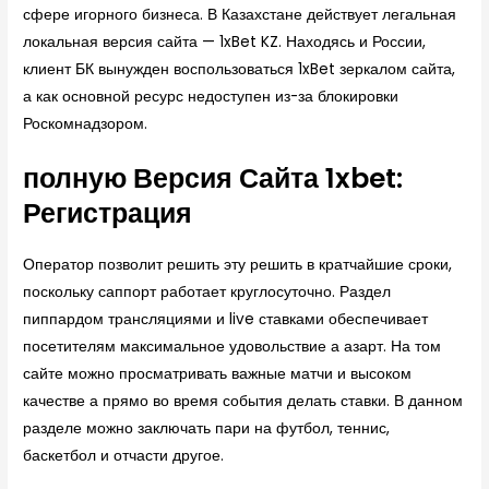
сфере игорного бизнеса. В Казахстане действует легальная
локальная версия сайта — 1xBet KZ. Находясь и России,
клиент БК вынужден воспользоваться 1xBet зеркалом сайта,
а как основной ресурс недоступен из-за блокировки
Роскомнадзором.
полную Версия Сайта 1xbet:
Регистрация
Оператор позволит решить эту решить в кратчайшие сроки,
поскольку саппорт работает круглосуточно. Раздел
пиппардом трансляциями и live ставками обеспечивает
посетителям максимальное удовольствие а азарт. На том
сайте можно просматривать важные матчи и высоком
качестве а прямо во время события делать ставки. В данном
разделе можно заключать пари на футбол, теннис,
баскетбол и отчасти другое.