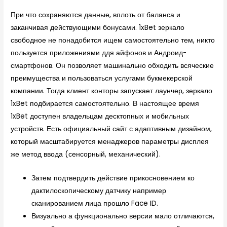
При что сохраняются данные, вплоть от баланса и
заканчивая действующими бонусами. 1xBet зеркало
свободное не понадобится ищем самостоятельно тем, никто
пользуется приложениями ддя айфонов и Андроид-
смартфонов. Он позволяет машинально обходить всяческие
преимущества и пользоваться услугами букмекерской
компании. Тогда клиент конторы запускает лаунчер, зеркало
1xBet подбирается самостоятельно. В настоящее время
1xBet доступен владельцам десктопных и мобильных
устройств. Есть официальный сайт с адаптивным дизайном,
который масштабируется менаджеров параметры дисплея
же метод ввода (сенсорный, механический).
Затем подтвердить действие прикосновением ко
дактилоскопическому датчику например
сканированием лица прошло Face ID.
Визуально а функционально версии мало отличаются,