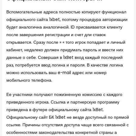
Вспомогательные адреса полностью копируют функционал
официального сайта 1xbet, поэтому процедура авторизации
будет аналогична аналогичной. ID присваивается клиенту
после завершения регистрации и счет дли ставок
открывается. Сразу после » « того игрок попадает и личный
кабинет, недалеко должен придумать пароль и ввести них
данные о себе. Совершая в 1xBet вход каждый последний
раз, потребуется ввод логина и пароля. В качестве логина
можно использовать ваш e-mail адрес или номер
мобильного телефона.
Ее участники получают пожизненную комиссию с каждого
приведенного игрока. Ссылка и партнерскую программу
приведена в футере официальному сайта 1xBet.
Официальному сайт БК 1xBet не везде доступный по прямой
ссылке. Причины отсутствия доступа чаще всего связанной с
особенностями законодательства конкретной страны а