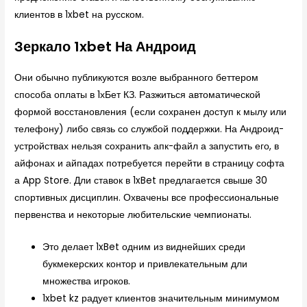
клиентов в 1xbet на русском.
Зеркало 1xbet На Андроид
Они обычно публикуются возле выбранного беттером
способа оплаты в 1хБет КЗ. Разжиться автоматической
формой восстановления (если сохранен доступ к мылу или
телефону) либо связь со службой поддержки. На Андроид-
устройствах нельзя сохранить апк-файл а запустить его, в
айфонах и айпадах потребуется перейти в страницу софта
а App Store. Дли ставок в 1xBet предлагается свыше 30
спортивных дисциплин. Охвачены все профессиональные
первенства и некоторые любительские чемпионаты.
Это делает 1xBet одним из виднейших среди
букмекерских контор и привлекательным дли
множества игроков.
1xbet kz радует клиентов значительным минимумом