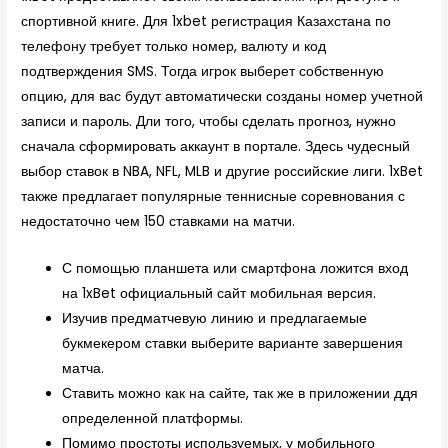
спортивной книге. Для 1xbet регистрация Казахстана по
телефону требует только номер, валюту и код
подтверждения SMS. Тогда игрок выберет собственную
опцию, для вас будут автоматически созданы номер учетной
записи и пароль. Дли того, чтобы сделать прогноз, нужно
сначала сформировать аккаунт в портале. Здесь чудесный
выбор ставок в NBA, NFL, MLB и другие российские лиги. 1xBet
также предлагает популярные теннисные соревнования с
недостаточно чем 150 ставками на матчи.
С помощью планшета или смартфона ложится вход
на 1xBet официальный сайт мобильная версия.
Изучив предматчевую линию и предлагаемые
букмекером ставки выберите варианте завершения
матча.
Ставить можно как на сайте, так же в приложении ддя
определенной платформы.
Помимо простоты используемых, у мобильного