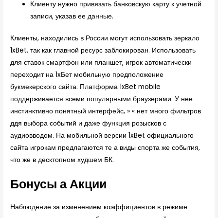
Клиенту нужно привязать банковскую карту к учетной
записи, указав ее данные.
Клиенты, находились в России могут использовать зеркало
1xBet, так как главной ресурс заблокирован. Использовать
для ставок смартфон или планшет, игрок автоматически
переходит на 1xБет мобильную предположение
букмекерского сайта. Платформа 1xBet mobile
поддерживается всеми популярными браузерами. У нее
инстинктивно понятный интерфейс, » « нет много фильтров
ддя выбора событий и даже функция розысков с
аудиовводом. На мобильной версии 1xBet официального
сайта игрокам предлагаются те а виды спорта же события,
что же в десктопном худшем БК.
Бонусы а Акции
Наблюдение за изменением коэффициентов в режиме