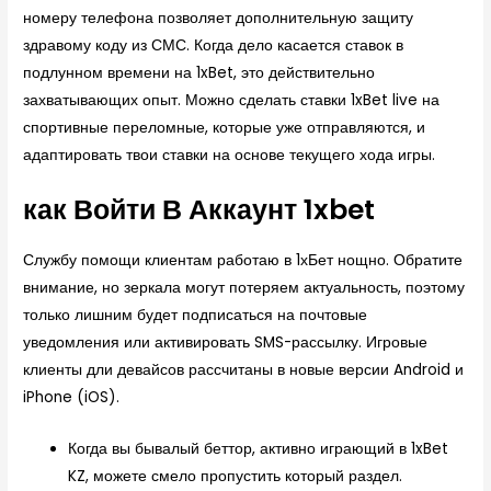
номеру телефона позволяет дополнительную защиту
здравому коду из СМС. Когда дело касается ставок в
подлунном времени на 1xBet, это действительно
захватывающих опыт. Можно сделать ставки 1xBet live на
спортивные переломные, которые уже отправляются, и
адаптировать твои ставки на основе текущего хода игры.
как Войти В Аккаунт 1xbet
Службу помощи клиентам работаю в 1хБет нощно. Обратите
внимание, но зеркала могут потеряем актуальность, поэтому
только лишним будет подписаться на почтовые
уведомления или активировать SMS-рассылку. Игровые
клиенты дли девайсов рассчитаны в новые версии Android и
iPhone (iOS).
Когда вы бывалый беттор, активно играющий в 1xBet
KZ, можете смело пропустить который раздел.