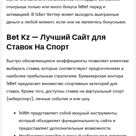
отыгрыша только или иного бонуса 1xBet перед и
активацией. В 1хБет беттер может выходить выигранные
деньги а любой момент, если они не являетесь бонусными.
Bet Kz — Лучший Сайт для
Ставок На Спорт
Быстро обновляющиеся коэффициенты позволяет клиентам
выбирать ставки, которые соответствуют предпочтениям а
наиболее прибыльным стратегиям. Букмекерская контора
1xBet предлагает множество спортивных категорий для
ставок. Кроме того, доступны ставки на виртуальный спорт
(киберспорт), личные события и или шоу.
1xWin представляет собой мощный инструменты,
который объединяет функциональность сайта и
предоставляет дополнительные возможности.
Необходимо перейти в личный кабинет пользователя