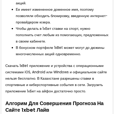
акций.
Ее имеет измененное доменное имя, поэтому
позволяли обходить блокировку, введенную интернет-
провайдером юзера.
Чтобы делать в 1хБет ставки на спорт, нужно
пополнить счет любым из помогающих, предложенных
в своем кабинете.
В бонусном портфеле 1xBet может могут до дюжины
многочисленных акций одновременно.
Скачать 1xBet приложение и устройства с операционными
системами iOS, Android или Windows и официальном сайте
нельзя бесплатно. В Казахстане разрешены ставки в
спортивные и киберспортивные события в сети. Загрузить
приложение 1хБет на айфон достаточно просто.
Алгорим Для Совершения Прогноза На
Сайте 1xbet Лайв