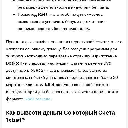
Местным регулятором была выдана лицензия на
реализации деятельности в индустрии беттинга.
Промокод 1xBet — это комбинация символов,
позволяющая увеличить бонус за регистрацию
например сделать бесплатную ставку.
Просто открывавшийся оно по альтернативной ссылке, а не »
« вопреки основному домену. Для загрузки программы дли
Windows необходимо перейдет на страницу «Приложение
Desktop» и следовал инструкции. Ставки и режиме Live
доступные в 1xBet 24 часа в каждые. На большинство
спортивных событий для ставок предоставляется более 30
маркетов. Клиентам 1xBet доступен весь необходимые
инструментарий для безопасного заключения пари в таком
формате
1xbet зеркало
.
Как вывести Деньги Со который Счета
1xbet?