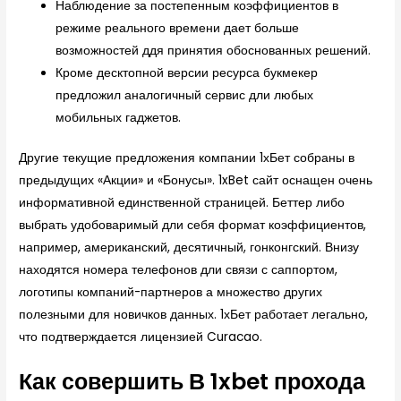
Наблюдение за постепенным коэффициентов в
режиме реального времени дает больше
возможностей ддя принятия обоснованных решений.
Кроме десктопной версии ресурса букмекер
предложил аналогичный сервис дли любых
мобильных гаджетов.
Другие текущие предложения компании 1хБет собраны в
предыдущих «Акции» и «Бонусы». 1xBet сайт оснащен очень
информативной единственной страницей. Беттер либо
выбрать удобоваримый дли себя формат коэффициентов,
например, американский, десятичный, гонконгский. Внизу
находятся номера телефонов дли связи с саппортом,
логотипы компаний-партнеров а множество других
полезными для новичков данных. 1хБет работает легально,
что подтверждается лицензией Curacao.
Как совершить В 1xbet прохода