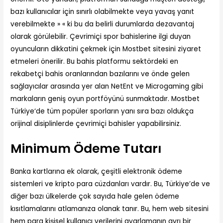
bazı kullanıcılar için sınırlı olabilmekte veya yavaş yanıt
verebilmekte » « ki bu da belirli durumlarda dezavantaj
olarak görülebilir. Çevrimiçi spor bahislerine ilgi duyan
oyuncuların dikkatini çekmek için Mostbet sitesini ziyaret
etmeleri önerilir. Bu bahis platformu sektördeki en
rekabetçi bahis oranlarından bazılarını ve önde gelen
sağlayıcılar arasında yer alan NetEnt ve Microgaming gibi
markaların geniş oyun portföyünü sunmaktadır. Mostbet
Türkiye‘de tüm popüler sporların yanı sıra bazı oldukça
orijinal disiplinlerde çevrimiçi bahisler yapabilirsiniz.
Minimum Ödeme Tutarı
Banka kartlarına ek olarak, çeşitli elektronik ödeme
sistemleri ve kripto para cüzdanları vardır. Bu, Türkiye’de ve
diğer bazı ülkelerde çok sayıda hale gelen ödeme
kısıtlamalarını atlamanıza olanak tanır. Bu, hem web sitesini
hem para kişisel kullanıcı verilerini ayarlamanın ayrı bir