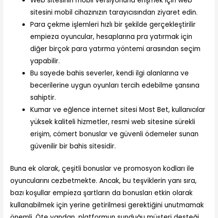
Web sitesinin mobil versiyonuna erişmek için web
sitesini mobil cihazınızın tarayıcısından ziyaret edin.
Para çekme işlemleri hızlı bir şekilde gerçekleştirilir
empieza oyuncular, hesaplarına pra yatırmak için
diğer birçok para yatırma yöntemi arasından seçim
yapabilir.
Bu sayede bahis severler, kendi ilgi alanlarına ve
becerilerine uygun oyunları tercih edebilme şansına
sahiptir.
Kumar ve eğlence internet sitesi Most Bet, kullanıcılar
yüksek kaliteli hizmetler, resmi web sitesine sürekli
erişim, cömert bonuslar ve güvenli ödemeler sunan
güvenilir bir bahis sitesidir.
Buna ek olarak, çeşitli bonuslar ve promosyon kodları ile
oyuncularını cezbetmekte. Ancak, bu teşviklerin yanı sıra,
bazı koşullar empieza şartların da bonusları etkin olarak
kullanabilmek için yerine getirilmesi gerektiğini unutmamak
önemli. Öte yandan, platformun sunduğu müşteri desteği,