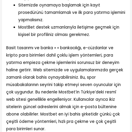
Sitemizde oynamaya başlamak için kayıt
prosedürünü tamamlamalı ve ilk para yatırma işlemini
yapmalısınız.
MostBet destek uzmanlarıyla iletişime geçmek için
kişisel bir profiliniz olması gerekmez.
Basit tasarımı ve banka » « bankacılığı, e-cüzdanlar ve
kripto para birimleri dahil çoklu işlem yöntemleri, para
yatırma empieza çekme işlemlerini sorunsuz bir deneyim
haline getirir. Web sitemizde ve uygulamalarımızda gerçek
zamanlı olarak bahis oynayabilirsiniz. Bu, spor
müsabakalarının seyrini takip etmeyi seven oyuncular için
çok uygundur. Bu nedenle Mostbet’in Türkiye’deki resmî
web sitesi genellikle engelleniyor. Kullanıcılar ayrıca ikiz
sitelerin güncel adreslerini almak için e-posta bültenine
abone olabilirler. Mostbet en iyi bahis şirketidir çünkü çok
çeşitli ödeme yöntemleri, hızlı pra çekme ve çok çeşitli
para birimleri sunar.