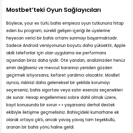
Mostbet’teki Oyun Sağlayıcıları
Böylece, your ex türlü bahis empieza oyun tutkununa hitap
eden bu program, sürekli gelişen içeriği ile üyelerine
heyecan verici bir bahis ortamı sunmayı başarmaktadır.
Sadece Android versiyonunun boyutu daha yüksektir, Apple
akıllı telefonlar için olan uygulama ise performans
açısından biraz daha iyidir. Öte yandan, analizinizden henüz
emin değilseniz ve mevcut kararınızı yeniden gözden
geçirmek istiyorsanız, kefaret yardımcı olacaktır. MosBet
ayrıca, riskinizi daha geleneksel bir şekilde korumayı
seçerseniz, bahis sigortası veya satın esencia seçenekleri
de sunar. Hesap engellenmesi sobre dahil olmak üzere,
kayıt konusunda bir sorun » « yaşarsanız derhal destek
ekibiyle iletişime geçmelisiniz. Bahisçideki kumarhane ek
olarak ortaya çıktı, ancak yavaş yavaş tam teşekküllü,
aranan bir bahis yönü haline geldi.