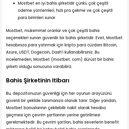
Mostbet en iyi bahis şirketidir çünkü çok çeşitli
ödeme yöntemleri, hızlı pra çekme ve çok çeşitli
para birimleri sunar.
Mostbet, mükemmel oranlar ve çok çeşitli bahis
seçenekleri sunan güvenilir bir bahis şirketidir. Evet, Mostbet
hesabınıza para yatırmak için kripto para cüzdanı Bitcoin,
Azure, USDT, Dogecoin, Dash’i kullanabilirsiniz. Bu
incelemeden, Mostbet (mostbet. com) dürüst bir bahis
şirketi olduğu sonucuna varabiliriz.
Bahis Şirketinin Itibarı
Bu, depozitonuzun güvenliği için her oyunun arayüzünü
güvenli bir şekilde tanımanıza olanak tanır. Diğer yandan,
Mostbet bonuslarının çekilebilir nakit olarak hesaba
geçmesi için çevrim şartlarının yerine getirilmesi
gerekmektedir. Bu çevrim şartları, bahis severlerin benefit