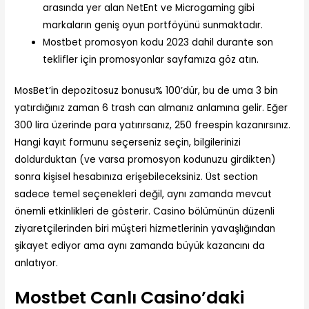
arasında yer alan NetEnt ve Microgaming gibi
markaların geniş oyun portföyünü sunmaktadır.
Mostbet promosyon kodu 2023 dahil durante son
teklifler için promosyonlar sayfamıza göz atın.
MosBet’in depozitosuz bonusu% 100’dür, bu de uma 3 bin
yatırdığınız zaman 6 trash can almanız anlamına gelir. Eğer
300 lira üzerinde para yatırırsanız, 250 freespin kazanırsınız.
Hangi kayıt formunu seçerseniz seçin, bilgilerinizi
doldurduktan (ve varsa promosyon kodunuzu girdikten)
sonra kişisel hesabınıza erişebileceksiniz. Üst section
sadece temel seçenekleri değil, aynı zamanda mevcut
önemli etkinlikleri de gösterir. Casino bölümünün düzenli
ziyaretçilerinden biri müşteri hizmetlerinin yavaşlığından
şikayet ediyor ama aynı zamanda büyük kazancını da
anlatıyor.
Mostbet Canlı Casino’daki