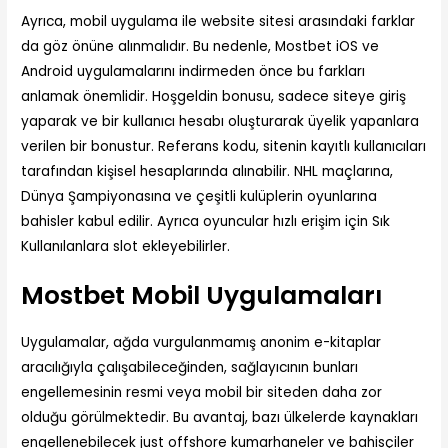
Ayrıca, mobil uygulama ile website sitesi arasındaki farklar
da göz önüne alınmalıdır. Bu nedenle, Mostbet iOS ve
Android uygulamalarını indirmeden önce bu farkları
anlamak önemlidir. Hoşgeldin bonusu, sadece siteye giriş
yaparak ve bir kullanıcı hesabı oluşturarak üyelik yapanlara
verilen bir bonustur. Referans kodu, sitenin kayıtlı kullanıcıları
tarafından kişisel hesaplarında alınabilir. NHL maçlarına,
Dünya Şampiyonasına ve çeşitli kulüplerin oyunlarına
bahisler kabul edilir. Ayrıca oyuncular hızlı erişim için Sık
Kullanılanlara slot ekleyebilirler.
Mostbet Mobil Uygulamaları
Uygulamalar, ağda vurgulanmamış anonim e-kitaplar
aracılığıyla çalışabileceğinden, sağlayıcının bunları
engellemesinin resmi veya mobil bir siteden daha zor
olduğu görülmektedir. Bu avantaj, bazı ülkelerde kaynakları
engellenebilecek just offshore kumarhaneler ve bahisçiler