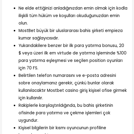
Ne elde ettiğinizi anladığınızdan emin olmak için kodla
ilişkili tüm hüküm ve koşulları okuduğunuzdan emin
olun.
MostBet büyük bir uluslararası bahis şirketi empieza
kumar sağlayıcısıdır.
Yukarıdakilere benzer bir ilk para yatırma bonusu, 20
$ veya üzeri ilk em virtude de yatırma işleminde %100
para yatırma eşleşmesi ve seçilen position oyunları
için 70 FS.
Belirtilen telefon numarasını ve e-posta adresini
sobre onaylamanız gerekir, çünkü bunlar olarak
kullanılacaktır Mostbet casino giriş kişisel ofise girmek
için kullanılır.
Rakiplerle karşılaştırıldığında, bu bahis şirketinin
ofisinde para yatırma ve çekme işlemleri çok
uygundur.
Kişisel bilgilerin bir kısmı oyuncunun profiline