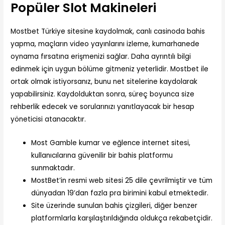
Popüler Slot Makineleri
Mostbet Türkiye sitesine kaydolmak, canlı casinoda bahis
yapma, maçların video yayınlarını izleme, kumarhanede
oynama fırsatına erişmenizi sağlar. Daha ayrıntılı bilgi
edinmek için uygun bölüme gitmeniz yeterlidir. Mostbet ile
ortak olmak istiyorsanız, bunu net sitelerine kaydolarak
yapabilirsiniz. Kaydolduktan sonra, süreç boyunca size
rehberlik edecek ve sorularınızı yanıtlayacak bir hesap
yöneticisi atanacaktır.
Most Gamble kumar ve eğlence internet sitesi,
kullanıcılarına güvenilir bir bahis platformu
sunmaktadır.
MostBet’in resmi web sitesi 25 dile çevrilmiştir ve tüm
dünyadan 19’dan fazla pra birimini kabul etmektedir.
Site üzerinde sunulan bahis çizgileri, diğer benzer
platformlarla karşılaştırıldığında oldukça rekabetçidir.