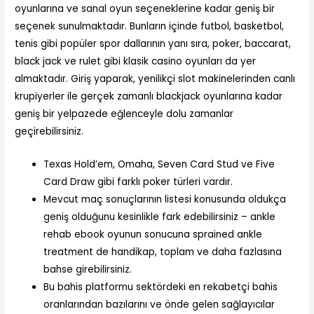
oyunlarına ve sanal oyun seçeneklerine kadar geniş bir
seçenek sunulmaktadır. Bunların içinde futbol, basketbol,
tenis gibi popüler spor dallarının yanı sıra, poker, baccarat,
black jack ve rulet gibi klasik casino oyunları da yer
almaktadır. Giriş yaparak, yenilikçi slot makinelerinden canlı
krupiyerler ile gerçek zamanlı blackjack oyunlarına kadar
geniş bir yelpazede eğlenceyle dolu zamanlar
geçirebilirsiniz.
Texas Hold’em, Omaha, Seven Card Stud ve Five
Card Draw gibi farklı poker türleri vardır.
Mevcut maç sonuçlarının listesi konusunda oldukça
geniş olduğunu kesinlikle fark edebilirsiniz – ankle
rehab ebook oyunun sonucuna sprained ankle
treatment de handikap, toplam ve daha fazlasına
bahse girebilirsiniz.
Bu bahis platformu sektördeki en rekabetçi bahis
oranlarından bazılarını ve önde gelen sağlayıcılar