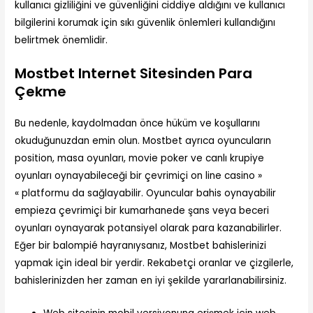
kullanıcı gizliliğini ve güvenliğini ciddiye aldığını ve kullanıcı
bilgilerini korumak için sıkı güvenlik önlemleri kullandığını
belirtmek önemlidir.
Mostbet Internet Sitesinden Para
Çekme
Bu nedenle, kaydolmadan önce hüküm ve koşullarını
okuduğunuzdan emin olun. Mostbet ayrıca oyuncuların
position, masa oyunları, movie poker ve canlı krupiye
oyunları oynayabileceği bir çevrimiçi on line casino »
« platformu da sağlayabilir. Oyuncular bahis oynayabilir
empieza çevrimiçi bir kumarhanede şans veya beceri
oyunları oynayarak potansiyel olarak para kazanabilirler.
Eğer bir balompié hayranıysanız, Mostbet bahislerinizi
yapmak için ideal bir yerdir. Rekabetçi oranlar ve çizgilerle,
bahislerinizden her zaman en iyi şekilde yararlanabilirsiniz.