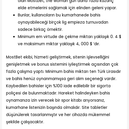
olan Mostbet, the woman gün daha fazla kazanç
elde etmelerini sağlamak için elinden geleni yapar.
Bunlar, kullanıcıların bu kumarhanede bahis
oynayabileceği birçok lig empieza turnuvadan
sadece birkaç örnektir.
Minimum em virtude de çekme miktarı yaklaşık 0. 4 $
ve maksimum miktar yaklaşık 4, 000 $ ‘dır.
MostBet ekibi, hizmeti geliştirmek, sitenin işlevselliğini
genişletmek ve bonus sistemini iyileştirmek açısından çok
fazla çalışma yaptı. Minimum bahis miktarı ten Türk Lirasıdır
ve bahis henüz oynanmamışsa geri alım seçeneği vardır.
Kaybedilen bahisler için %100 iade edilebilir bir sigorta
poliçesi de bulunmaktadır. Hareket halindeyken bahis
oynamanıza izin verecek bir spor kitabı arıyorsanız,
kumarhane listenizin başında olmalıdır. Site tabletler
düşünülerek tasarlanmıştır ve her cihazda mükemmel
şekilde çalışacaktır.