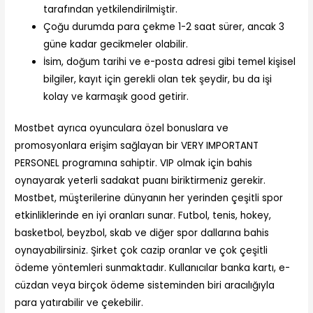
tarafından yetkilendirilmiştir.
Çoğu durumda para çekme 1-2 saat sürer, ancak 3
güne kadar gecikmeler olabilir.
İsim, doğum tarihi ve e-posta adresi gibi temel kişisel
bilgiler, kayıt için gerekli olan tek şeydir, bu da işi
kolay ve karmaşık good getirir.
Mostbet ayrıca oyunculara özel bonuslara ve
promosyonlara erişim sağlayan bir VERY IMPORTANT
PERSONEL programına sahiptir. VIP olmak için bahis
oynayarak yeterli sadakat puanı biriktirmeniz gerekir.
Mostbet, müşterilerine dünyanın her yerinden çeşitli spor
etkinliklerinde en iyi oranları sunar. Futbol, tenis, hokey,
basketbol, beyzbol, skab ve diğer spor dallarına bahis
oynayabilirsiniz. Şirket çok cazip oranlar ve çok çeşitli
ödeme yöntemleri sunmaktadır. Kullanıcılar banka kartı, e-
cüzdan veya birçok ödeme sisteminden biri aracılığıyla
para yatırabilir ve çekebilir.