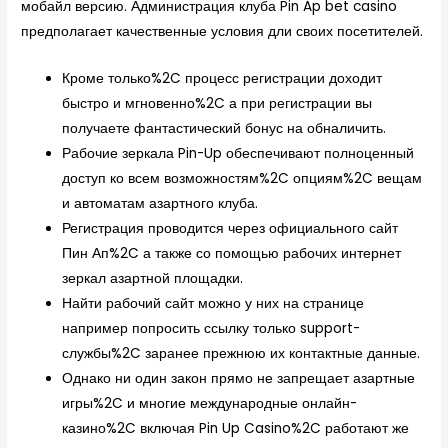
мобайл версию. Администрация клуба Pin Ap bet casino
предполагает качественные условия дли своих посетителей.
Кроме только%2C процесс регистрации доходит
быстро и мгновенно%2C а при регистрации вы
получаете фантастический бонус на обналичить.
Рабочие зеркала Pin-Up обеспечивают полноценный
доступ ко всем возможностям%2C опциям%2C вещам
и автоматам азартного клуба.
Регистрация проводится через официального сайт
Пин Ап%2C а также со помощью рабочих интернет
зеркал азартной площадки.
Найти рабочий сайт можно у них на странице
например попросить ссылку только support-
службы%2C заранее прежнюю их контактные данные.
Однако ни один закон прямо не запрещает азартные
игры%2C и многие международные онлайн-
казино%2C включая Pin Up Casino%2C работают же