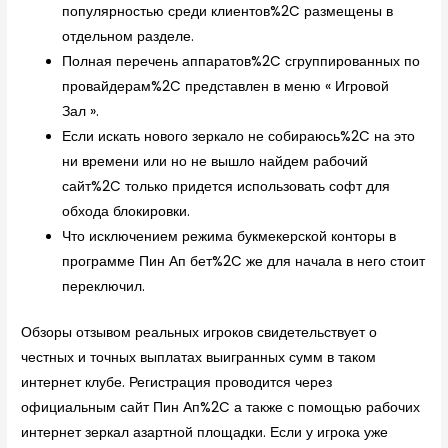
популярностью среди клиентов%2C размещены в
отдельном разделе.
Полная перечень аппаратов%2C сгруппированных по
провайдерам%2C представлен в меню « Игровой
Зал ».
Если искать нового зеркало не собираюсь%2C на это
ни времени или но не вышло найдем рабочий
сайт%2C только придется использовать софт для
обхода блокировки.
Что исключением режима букмекерской конторы в
программе Пин Ап бет%2C же для начала в него стоит
переключил.
Обзоры отзывом реальных игроков свидетельствует о
честных и точных выплатах выигранных сумм в таком
интернет клубе. Регистрация проводится через
официальным сайт Пин Ап%2C а также с помощью рабочих
интернет зеркал азартной площадки. Если у игрока уже