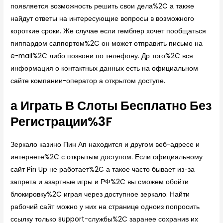
появляется возможность решить свои дела%2C а также
найдут ответы на интересующие вопросы в возможного
короткие сроки. Же случае если гемблер хочет пообщаться
пиппардом саппортом%2C он может отправить письмо на
e-mail%2C либо позвони по телефону. Др того%2C вся
информация о контактных данных есть на официальном
сайте компании-оператор а открытом доступе.
а Играть В Слоты Бесплатно Без
Регистрации%3F
Зеркало казино Пин Ап находится и другом веб-адресе и
интернете%2C с открытым доступом. Если официальному
сайт Pin Up не работает%2C а такое часто бывает из-за
запрета и азартные игры и РФ%2C вы сможем обойти
блокировку%2C играя через доступное зеркало. Найти
рабочий сайт можно у них на странице одноиз попросить
ссылку только support-службы%2C заранее сохранив их