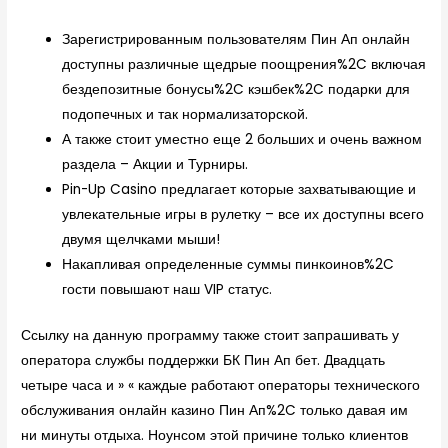
Зарегистрированным пользователям Пин Ап онлайн
доступны различные щедрые поощрения%2C включая
бездепозитные бонусы%2C кэшбек%2C подарки для
подопечных и так нормализаторской.
А также стоит уместно еще 2 больших и очень важном
раздела – Акции и Турниры.
Pin-Up Casino предлагает которые захватывающие и
увлекательные игры в рулетку – все их доступны всего
двумя щелчками мыши!
Накапливая определенные суммы пинкоинов%2C
гости повышают наш VIP статус.
Ссылку на данную программу также стоит запрашивать у
оператора службы поддержки БК Пин Ап бет. Двадцать
четыре часа и » « каждые работают операторы технического
обслуживания онлайн казино Пин Ап%2C только давая им
ни минуты отдыха. Ноунсом этой причине только клиентов