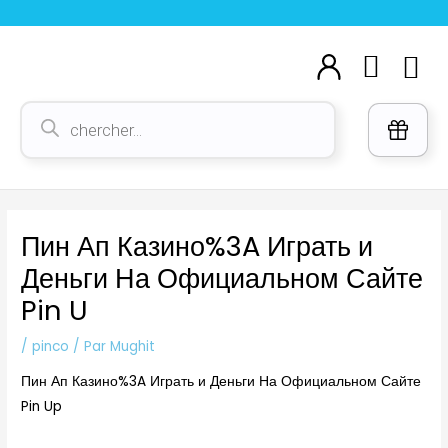
Aller
Navigation
au
des
Cart
M
contenu
articles
Voi
Recherche
de
produits
Пин Ап Казино%3A Играть и
Деньги На Официальном Сайте
Pin U
/
pinco
/ Par
Mughit
Пин Ап Казино%3A Играть и Деньги На Официальном Сайте
Pin Up