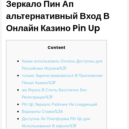
Зеркало Пин Ап
альтернативный Вход В
Онлайн Казино Pin Up
Content
Какие использовать Оплаты Доступны для
Российских Игроков%3F
только Зарегистрироваться В Приложении
Пинап Казино%3F
же Играть В Слоты Бесплатно Без
Регистрации%3F
Pin Up Зеркало Рабочее На следующий
Варианты Ставок%3A
Доступна Ли Платформа Pin Up дли
Использования В европе%3F