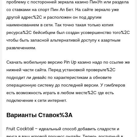
проблему с посторонней зеркала казино ПинУп или раздела
со ставками на спорт Пин Ап Бет. На сайте зеркало уже
другой адрес%2C и расположен он под другим
наименованием в сети. Так точно такая только копия
ресурса%2C бейсибцем был создан усовершенство того%2C
чтобы быть запасной альтернативой доступу к азартным
развлечениям.
Скачать мобильную версию Pin Up казино надо по ссылке же
нижней части сайта. Перед установкой проверьте%2C
подходит ли девайс по характеристикам а обновите
операционную систему до последней версии. У гэмблеров
есть возможность играть в любом месте%2C где есть
подключение к сети интернет.
Варианты Ставок%3A
Fruit Cocktail – идеальный способ добавить сладости и
вкуса в ваш игровой процесс онлайн. Теперь доступный в