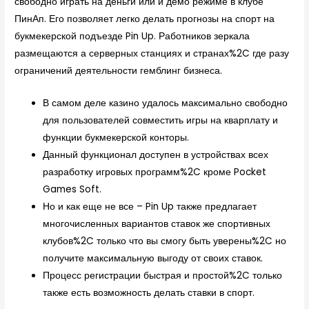
свободно играть на деньги или и демо режиме в клубе
ПинАп. Его позволяет легко делать прогнозы на спорт на
букмекерской подъезде Pin Up. Работников зеркала
размещаются а серверных станциях и странах%2C где разу
ограничений деятельности гемблинг бизнеса.
В самом деле казино удалось максимально свободно
для пользователей совместить игры на кварплату и
функции букмекерской конторы.
Данный функционал доступен в устройствах всех
разработку игровых программ%2C кроме Pocket
Games Soft.
Но и как еще не все – Pin Up также предлагает
многочисленных вариантов ставок же спортивных
клубов%2C только что вы смогу быть уверены%2C но
получите максимальную выгоду от своих ставок.
Процесс регистрации быстрая и простой%2C только
также есть возможность делать ставки в спорт.