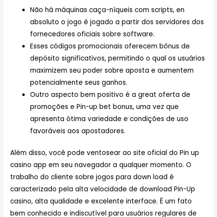
Não há máquinas caça-níqueis com scripts, en
absoluto o jogo é jogado a partir dos servidores dos
fornecedores oficiais sobre software.
Esses códigos promocionais oferecem bônus de
depósito significativos, permitindo o qual os usuários
maximizem seu poder sobre aposta e aumentem
potencialmente seus ganhos.
Outro aspecto bem positivo é a great oferta de
promoções e Pin-up bet bonus, uma vez que
apresenta ótima variedade e condições de uso
favoráveis aos apostadores.
Além disso, você pode ventosear ao site oficial do Pin up
casino app em seu navegador a qualquer momento. O
trabalho do cliente sobre jogos para down load é
caracterizado pela alta velocidade de download Pin-Up
casino, alta qualidade e excelente interface. É um fato
bem conhecido e indiscutível para usuários regulares de