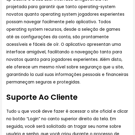
projetada para garantir que tanto operating-system
novatos quanto operating system jogadores experientes
possam navegar facilmente pelo aplicativo. Todos
operating system recursos, desde a seleção de games
até as configurações da conta, são prontamente
acessíveis e fáceis de oír. O aplicativo apresentan uma
interface amigável, facilitando a navegação tanto para
novatos quanto para jogadores experientes. Além disto,
ele oferece um mesmo nível sobre segurança que u site,
garantindo la cual suas informações pessoais e financeiras
permaneçam seguras e protegidas.
Suporte Ao Cliente
Tudo u que você deve fazer é acessar o site oficial e clicar
no botão “Login” no canto superior direito da tela. Em
seguida, você será solicitado an tragar seu nome sobre
usuário e senha, que você criou durante o processo de