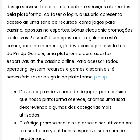
deseja servirse todos os elementos e serviços oferecidos
pela plataforma. Ao fazer o login, o usuário apresenta
acesso an uma série de recursos, como jogos para
cassino, apostas na esportes, bônus electronic promoções
exclusivas. Se você é um apostador regular ou está
começando no momento, já deve conseguir ouvido falar
do Pin Up Gamble, uma plataforma para apostas
esportivas at the cassino online. Para acessar todos
operating-system recursos e games disponíveis, é
necessário fazer o sign in na plataforma
pin up
.
Devido à grande variedade de jogos para cassino
que nossa plataforma oferece, criamos uma lista
descrevendo algumas das categorias mais
utilizadas.
O código promocional pin up precisa ser utilizado pra
o resgate carry out bônus esportivo sobre fim de
hebdómada.