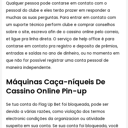
Qualquer pessoa pode contarse em contato com o
pessoal do clube e eles terão prazer em responder a
muchas as suas perguntas. Para entrar em contato com
um suporte técnico perform clube e comprar conselhos
sobre o site, escreva afin de o cassino online pelo correio,
et ligue pra linha direta. O serviço de help office é para
contarse em contato pra registro e deposito de prêmios,
entradas e saídas no ano de dinheiro, ou no momento em
que não for possível registrar uma conta pessoal de
maneira independente.
Máquinas Caça-níqueis De
Cassino Online Pin-up
Se tua conta do Flag Up Bet foi bloqueada, pode ser
devido a várias razões, como violação dos termos
electronic condições da organizacion ou atividade
suspeita em sua conta. Se sua conta foi bloqueada, você