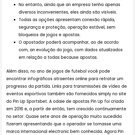
No entanto, ainda que an empresa tenha apenas
diversos inconvenientes, eles ainda são visíveis.
Todas as opções apresentam conexão rápida,
segurança e proteção, operação estável, sem
bloqueios de jogos e apostas.
O apostador poderá acompanhar, ao de acordo
com, an evolução do jogo, com dados atualizados
em relação a todas because apostas.
Além disso, no ano de jogos de futebol você pode
encontrar infográficos atraentes online para retratar um
progresso da partida. Links para transmissões de vídeo de
eventos esportivos também são fornecidos simply no site
do Pin Up Sportsbet. A odaie de apostas Pin Up foi criada
em 2016 e, a partir de então, tem crescido continuamente
no setor. Quase sete anos de operação muito sucedida
fizeram apresentando que o operador se tornasse uma
marca internacional electronic bem conhecida. Agora Pin