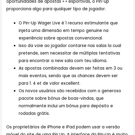
oportunidades de apostas » « esportivas, o Pin-up
proporciona algo para qualquer tipo de jogador.
O Pin-Up Wager Live é 1 recurso estimulante que
injeta uma dimensão em tempo genuine na
experiência sobre apostas convencional.
Isso da voie ao jogador contarse nas salas la cual
pretende, sem necessitar de múltiplas tentativas
para encontrar a new sala com teu idioma.
As apostas combinadas devem ser feitas em 3 ou
mais eventos, sendo que as chances devem ser
para 1. 4 et de valor excellent.
Os novos usuários são recebidos com o generoso
pacote sobre bônus de boas-vindas, que
normalmente inclui um bônus para depósito e
rodadas grátis.
Os proprietários de iPhone e iPad podem usar a versão
móvel do site de uma Pin Up. A interface da Pin-Up é muito