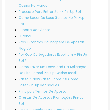
Casino No Mundo
Processo Para Entrar Ao » « Pin Up Bet
Como Sacar Os Seus Ganhos No Pin-up
Bet?
Suporte Ao Cliente
Futebol
Prós E Contras Da Incapere De Apostas
Flag Up
Por Que Os Jogadores Escolhem A Pin Up
Bet?
Como Fazer Um Download Da Aplicação
Do Site Formal Pin-up Casino Brasil
Passo A New Passo Sobre Asi Como
Fazer Pin-up Bet Saques
Principais Termos De Aposta
Ofertas De Apostas Promoções Pin-up
Bet
Pin Up Gamble Login: Como Fazer O