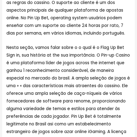
as regras do cassino. O suporte ao cliente é um dos
aspectos principais de qualquer plataforma de apostas
online. No Pin Up Bet, operating system usuários podem
enseñar com um suporte ao cliente 24 horas por rato, 7
dias por semana, em vários idiomas, incluindo português.
Nesta seção, vamos falar sobre o o qual é o Flag Up Bet
Sign in, sua história at the sua importância. O Pin-up Casino
é uma plataforma líder de jogos across the internet que
ganhou 1 reconhecimento considerável, de maneira
especial no mercado do brasil. A ampla seleção de jogos é
uma » « das características mais atraentes do cassino. Ele
oferece uma ampla seleção de caça-níqueis de vários
fornecedores de software para renome, proporcionando
alguma variedade de temas e estilos para atender às
preferências de cada jogador. Pin Up Bet é totalmente
legitimate no Brasil asi como um estabelecimento
estrangeiro de jogos sobre azar online iGaming. A licença