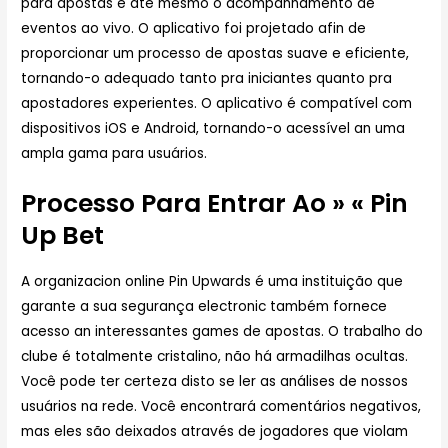
para apostas e até mesmo o acompanhamento de
eventos ao vivo. O aplicativo foi projetado afin de
proporcionar um processo de apostas suave e eficiente,
tornando-o adequado tanto pra iniciantes quanto pra
apostadores experientes. O aplicativo é compatível com
dispositivos iOS e Android, tornando-o acessível an uma
ampla gama para usuários.
Processo Para Entrar Ao » « Pin
Up Bet
A organizacion online Pin Upwards é uma instituição que
garante a sua segurança electronic também fornece
acesso an interessantes games de apostas. O trabalho do
clube é totalmente cristalino, não há armadilhas ocultas.
Você pode ter certeza disto se ler as análises de nossos
usuários na rede. Você encontrará comentários negativos,
mas eles são deixados através de jogadores que violam