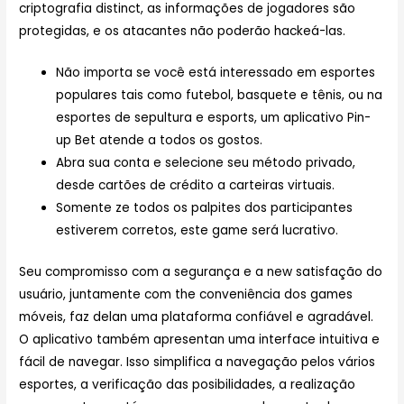
criptografia distinct, as informações de jogadores são
protegidas, e os atacantes não poderão hackeá-las.
Não importa se você está interessado em esportes
populares tais como futebol, basquete e tênis, ou na
esportes de sepultura e esports, um aplicativo Pin-
up Bet atende a todos os gostos.
Abra sua conta e selecione seu método privado,
desde cartões de crédito a carteiras virtuais.
Somente ze todos os palpites dos participantes
estiverem corretos, este game será lucrativo.
Seu compromisso com a segurança e a new satisfação do
usuário, juntamente com the conveniência dos games
móveis, faz delan uma plataforma confiável e agradável.
O aplicativo também apresentan uma interface intuitiva e
fácil de navegar. Isso simplifica a navegação pelos vários
esportes, a verificação das posibilidades, a realização