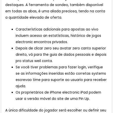
destaques. A ferramenta de sondeo, também disponível
em todas as abas, é uma aliada preciosa, tendo na conta
a quantidade elevada de oferta.
Características adicionais para apostas ao vivo
incluem acesso an estatísticas, histórico de jogos
electronic encontros privados.
Depois de clicar zero seu avatar zero canto superior
direito, vá para the guia de dados pessoais e depois
pro status weil conta.
Se você tiver problemas para fazer login, verifique
se as informações inseridas estão corretas systems
escrevao time para suporte ao usuario para receber
ajuda.
Os proprietários de iPhone electronic iPad podem
usar a versão móvel do site de uma Pin Up.
A única dificuldade do jogador será escolher ou definir seu