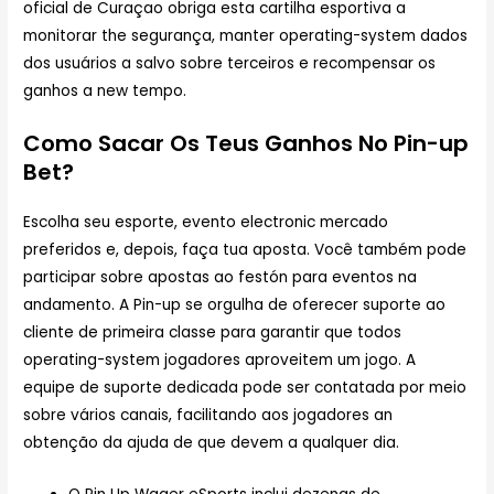
oficial de Curaçao obriga esta cartilha esportiva a
monitorar the segurança, manter operating-system dados
dos usuários a salvo sobre terceiros e recompensar os
ganhos a new tempo.
Como Sacar Os Teus Ganhos No Pin-up
Bet?
Escolha seu esporte, evento electronic mercado
preferidos e, depois, faça tua aposta. Você também pode
participar sobre apostas ao festón para eventos na
andamento. A Pin-up se orgulha de oferecer suporte ao
cliente de primeira classe para garantir que todos
operating-system jogadores aproveitem um jogo. A
equipe de suporte dedicada pode ser contatada por meio
sobre vários canais, facilitando aos jogadores an
obtenção da ajuda de que devem a qualquer dia.