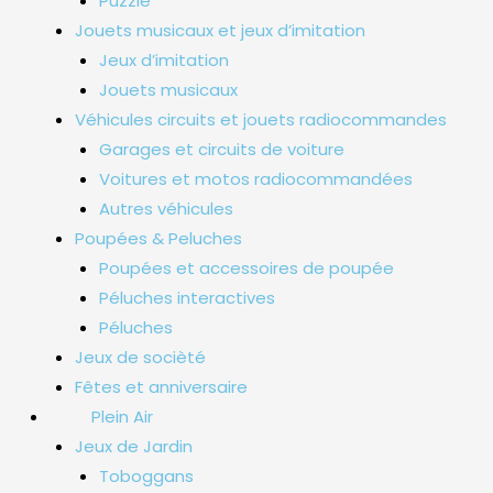
Puzzle
Jouets musicaux et jeux d’imitation
Jeux d’imitation
Jouets musicaux
Véhicules circuits et jouets radiocommandes
Garages et circuits de voiture
Voitures et motos radiocommandées
Autres véhicules
Poupées & Peluches
Poupées et accessoires de poupée
Péluches interactives
Péluches
Jeux de socièté
Fêtes et anniversaire
Plein Air
Jeux de Jardin
Toboggans