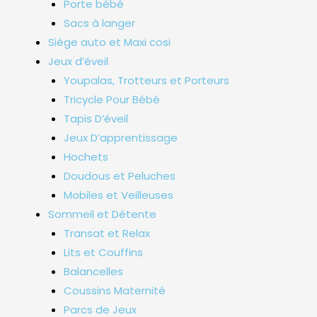
Porte bébé
Sacs à langer
Siège auto et Maxi cosi
Jeux d’éveil
Youpalas, Trotteurs et Porteurs
Tricycle Pour Bébé
Tapis D’éveil
Jeux D’apprentissage
Hochets
Doudous et Peluches
Mobiles et Veilleuses
Sommeil et Détente
Transat et Relax
Lits et Couffins
Balancelles
Coussins Maternité
Parcs de Jeux