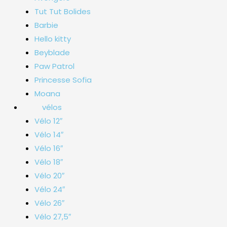
Tut Tut Bolides
Barbie
Hello kitty
Beyblade
Paw Patrol
Princesse Sofia
Moana
vélos
Vélo 12″
Vélo 14″
Vélo 16″
Vélo 18″
Vélo 20″
Vélo 24″
Vélo 26″
Vélo 27,5″