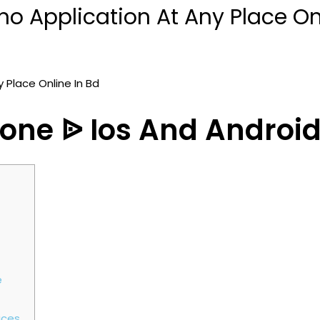
no Application At Any Place Onl
 Place Online In Bd
hone ᐉ Ios And Androi
e
ices