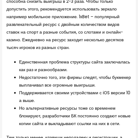
способна снизить выигрыш в 2-3 раза. Чтобы только
допустить этого, рекомендуется использовать зеркало
например мобильное приложение. 1xBet – популярный
развлекательный ресурс с двойным количеством видов
ставок на спорт а разные события, со слотами и онлайн-
казино. Ежедневно на ресурс заходит несколько десятков
тысяч игроков из разных стран.
Единственная проблема структуры сайта заключалась
как раз и разнообразии.
Недостаточно того, эти фирмы следят, чтобы букмекер
выплачивал все огромные выигрыши.
Поддерживается своими устройствами с iOS версии 10
а выше.
Но альтернативные ресурсы тоже со временем
блокируют, разработчики БК постоянно создают новые
копии сайта и выкладывают ссылки на них в сети.
Тем только менее, клавиши неподалеку и регистрации, а