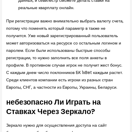
данных, и севилестр сможете делать ставки на
реальные кварплату онлайн.
При регистрации важно внимательно выбрать валюту счета,
потому что поменять который параметр в также не
получится. Уже новый зарегистрированный пользователь
может авторизоваться на ресурсе со остальным логином и
паролем. Если были использованы быстрые способы
регистрации, то нужно заполнить все поля анкеты в
профиле. В противном случае игрок не получит жест бонус.
С каждым днем число поклонников БК 1xBet каждым растет.
Среди клиентов компании есть игроки из разных стран
Европы, СНГ, а частности из Европы, Украины, Беларуси.
небезопасно Ли Играть на
Ставках Через Зеркало?
Зеркало нужно для осуществления доступа на сайт