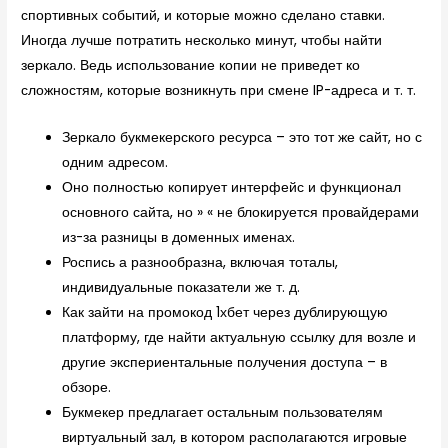
спортивных событий, и которые можно сделано ставки.
Иногда лучше потратить несколько минут, чтобы найти
зеркало. Ведь использование копии не приведет ко
сложностям, которые возникнуть при смене IP-адреса и т. т.
Зеркало букмекерского ресурса – это тот же сайт, но с
одним адресом.
Оно полностью копирует интерфейс и функционал
основного сайта, но » « не блокируется провайдерами
из-за разницы в доменных именах.
Роспись а разнообразна, включая тоталы,
индивидуальные показатели же т. д.
Как зайти на промокод 1хбет через дублирующую
платформу, где найти актуальную ссылку для возле и
другие экспериентальные получения доступа – в
обзоре.
Букмекер предлагает остальным пользователям
виртуальный зал, в котором располагаются игровые