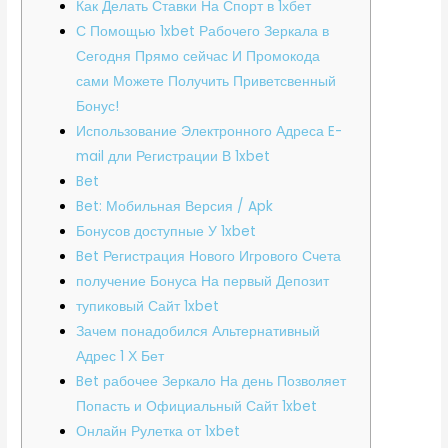
Как Делать Ставки На Спорт в 1хбет
С Помощью 1xbet Рабочего Зеркала в
Сегодня Прямо сейчас И Промокода
сами Можете Получить Приветсвенный
Бонус!
Использование Электронного Адреса E-
mail дли Регистрации В 1xbet
Bet
Bet: Мобильная Версия / Apk
Бонусов доступные У 1xbet
Bet Регистрация Нового Игрового Счета
получение Бонуса На первый Депозит
тупиковый Сайт 1xbet
Зачем понадобился Альтернативный
Адрес 1 Х Бет
Bet рабочее Зеркало На день Позволяет
Попасть и Официальный Сайт 1xbet
Онлайн Рулетка от 1xbet