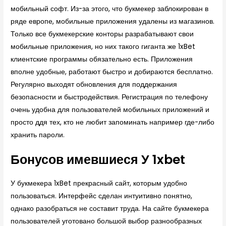
мобильный софт. Из-за этого, что букмекер заблокирован в
ряде европе, мобильные приложения удалены из магазинов.
Только все букмекерские конторы разрабатывают свои
мобильные приложения, но них такого гиганта же 1xBet
клиентские программы обязательно есть. Приложения
вполне удобные, работают быстро и добираются бесплатно.
Регулярно выходят обновления для поддержания
безопасности и быстродействия. Регистрация по телефону
очень удобна для пользователей мобильных приложений и
просто ддя тех, кто не любит запоминать например где-либо
хранить пароли.
Бонусов имевшиеся У 1xbet
У букмекера 1xBet прекрасный сайт, которым удобно
пользоваться. Интерфейс сделан интуитивно понятно,
однако разобраться не составит труда. На сайте букмекера
пользователей уготовано большой выбор разнообразных