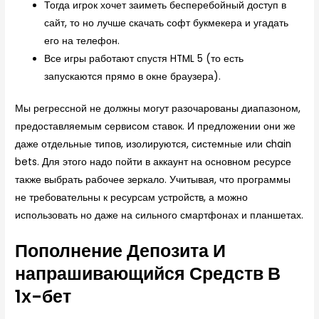
Тогда игрок хочет заиметь бесперебойный доступ в
сайт, то но лучше скачать софт букмекера и угадать
его на телефон.
Все игры работают спустя HTML 5 (то есть
запускаются прямо в окне браузера).
Мы регрессной не должны могут разочарованы диапазоном,
предоставляемым сервисом ставок. И предложении они же
даже отдельные типов, изолируются, системные или chain
bets. Для этого надо пойти в аккаунт на основном ресурсе
также выбрать рабочее зеркало. Учитывая, что программы
не требовательны к ресурсам устройств, а можно
использовать но даже на сильного смартфонах и планшетах.
Пополнение Депозита И
напрашивающийся Средств В
1х-бет