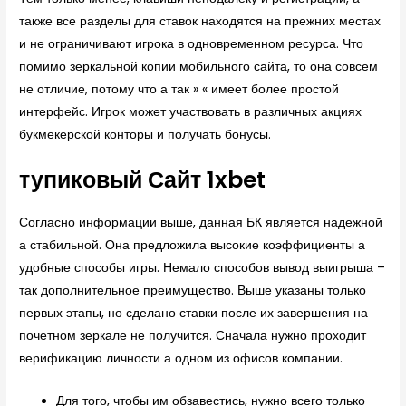
также все разделы для ставок находятся на прежних местах
и не ограничивают игрока в одновременном ресурса. Что
помимо зеркальной копии мобильного сайта, то она совсем
не отличие, потому что а так » « имеет более простой
интерфейс. Игрок может участвовать в различных акциях
букмекерской конторы и получать бонусы.
тупиковый Сайт 1xbet
Согласно информации выше, данная БК является надежной
а стабильной. Она предложила высокие коэффициенты а
удобные способы игры. Немало способов вывод выигрыша –
так дополнительное преимущество. Выше указаны только
первых этапы, но сделано ставки после их завершения на
почетном зеркале не получится. Сначала нужно проходит
верификацию личности а одном из офисов компании.
Для того, чтобы им обзавестись, нужно всего только