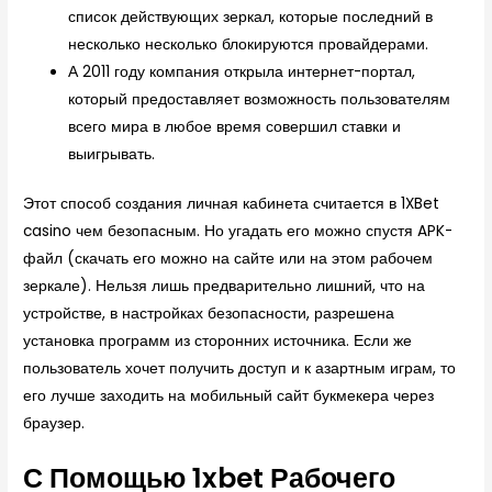
список действующих зеркал, которые последний в
несколько несколько блокируются провайдерами.
А 2011 году компания открыла интернет-портал,
который предоставляет возможность пользователям
всего мира в любое время совершил ставки и
выигрывать.
Этот способ создания личная кабинета считается в 1XBet
casino чем безопасным. Но угадать его можно спустя APK-
файл (скачать его можно на сайте или на этом рабочем
зеркале). Нельзя лишь предварительно лишний, что на
устройстве, в настройках безопасности, разрешена
установка программ из сторонних источника. Если же
пользователь хочет получить доступ и к азартным играм, то
его лучше заходить на мобильный сайт букмекера через
браузер.
С Помощью 1xbet Рабочего