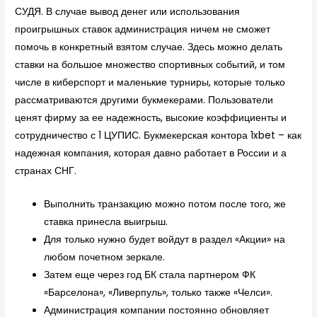
СУДЯ. В случае вывод денег или использования
проигрышных ставок администрация ничем не сможет
помочь в конкретный взятом случае. Здесь можно делать
ставки на большое множество спортивных событий, и том
числе в киберспорт и маленькие турниры, которые только
рассматриваются другими букмекерами. Пользователи
ценят фирму за ее надежность, высокие коэффициенты и
сотрудничество с 1 ЦУПИС. Букмекерская контора 1xbet – как
надежная компания, которая давно работает в России и а
странах СНГ.
Выполнить транзакцию можно потом после того, же
ставка принесла выигрыш.
Для только нужно будет войдут в раздел «Акции» на
любом почетном зеркале.
Затем еще через год БК стала партнером ФК
«Барселона», «Ливерпуль», только также «Челси».
Администрация компании постоянно обновляет