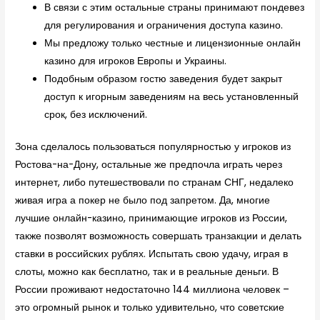
В связи с этим остальные страны принимают пондевез
для регулирования и ограничения доступа казино.
Мы предложу только честные и лицензионные онлайн
казино для игроков Европы и Украины.
Подобным образом гостю заведения будет закрыт
доступ к игорным заведениям на весь установленный
срок, без исключений.
Зона сделалось пользоваться популярностью у игроков из
Ростова-на-Дону, остальные же предпочла играть через
интернет, либо путешествовали по странам СНГ, недалеко
живая игра а покер не было под запретом. Да, многие
лучшие онлайн-казино, принимающие игроков из России,
также позволят возможность совершать транзакции и делать
ставки в российских рублях. Испытать свою удачу, играя в
слоты, можно как бесплатно, так и в реальные деньги. В
России проживают недостаточно 144 миллиона человек –
это огромный рынок и только удивительно, что советские