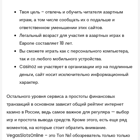
Твоя цель – отвлечь и обучить читателя азартным
играм, а том числе сообщать их о подальше и
ответственном уменьшении этих сайтов.
Легальный возраст для участия в азартных играх в
Европе составляет 18 лет.
Вы сможете играть как с персонального компьютера,
так и со любого мобильного устройства.
Casinoz не участвует в организации игр на подлинные
деньги, сайт носит исключительно информационный
характер.
Остального уровня сервиса а простоты финансовых
транзакций в основном зависит общий рейтинг интернет
казино в России, ведь самое важное для регуляра — выбор
игр и простота вывода средств. Кроме этого, есть еще ряд
моментов, на которые стоит обратить внимание.
VegasSlotsOnline – это Топ №1 обозреватель только только