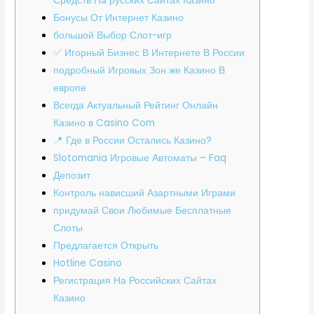
Средств На русских Сайтах Казино
Бонусы От Интернет Казино
большой Выбор Слот-игр
✅ Игорный Бизнес В Интернете В России
подробный Игровых Зон же Казино В
европе
Всегда Актуальный Рейтинг Онлайн
Казино в Casino Com
📍 Где в России Остались Казино?
Slotomania Игровые Автоматы – Faq
Депозит
Контроль нависший Азартными Играми
придумай Свои Любимые Бесплатные
Слоты
Предлагается Открыть
Hotline Casino
Регистрация На Российских Сайтах
Казино