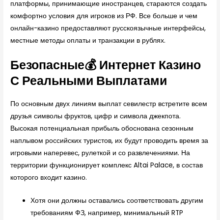
платформы, принимающие иностранцев, стараются создать
комфортно условия для игроков из РФ. Все больше и чем
онлайн-казино предоставляют русскоязычные интерфейсы,
местные методы оплаты и транзакции в рублях.
Безопасные💰 Интернет Казино
С Реальными Выплатами
По основным двух линиям выплат севилестр встретите всем
друзья символы фруктов, цифр и символа джекпота.
Высокая потенциальная прибыль обоснована сезонным
наплывом российских туристов, их будут проводить время за
игровыми наперевес, рулеткой и со развлечениями. На
территории функционирует комплекс Altai Palace, в состав
которого входит казино.
Хотя они должны оставались соответствовать другим
требованиям ФЗ, например, минимальный RTP