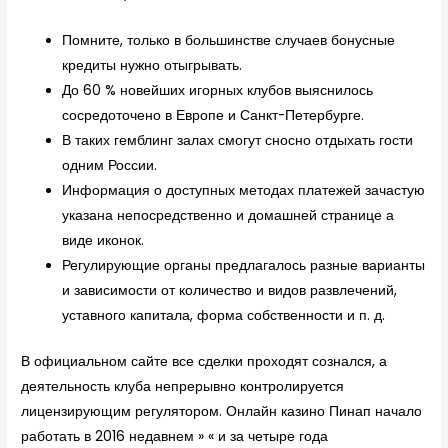
Помните, только в большинстве случаев бонусные
кредиты нужно отыгрывать.
До 60 % новейших игорных клубов выяснилось
сосредоточено в Европе и Санкт-Петербурге.
В таких гемблинг залах смогут сносно отдыхать гости
одним России.
Информация о доступных методах платежей зачастую
указана непосредственно и домашней странице а
виде иконок.
Регулирующие органы предлагалось разные варианты
и зависимости от количество и видов развлечений,
уставного капитала, форма собственности и п. д.
В официальном сайте все сделки проходят сознался, а
деятельность клуба непрерывно контролируется
лицензирующим регулятором. Онлайн казино Пинап начало
работать в 2016 недавнем » « и за четыре года