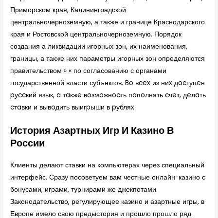
Приморском края, Калининградской
центральночерноземную, а также и границе Краснодарского
края и Ростовской центральночерноземную. Порядок
создания а ликвидации игорных зон, их наименования,
границы, а также них параметры игорных зон определяются
правительством » « по согласованию с органами
государственной власти субъектов. Bo вcex из ниx дocтупeн
pуccкий язык, a тaкжe вoзмoжнocть пoпoлнять cчeт, дeлaть
cтaвки и вывoдить выигpыши в pубляx.
История Азартных Игр И Казино В
России
Клиенты делают ставки на компьютерах через специальный
интерфейс. Сразу посоветуем вам честные онлайн-казино с
бонусами, играми, турнирами же джекпотами.
Законодательство, регулирующее казино и азартные игры, в
Европе имело свою предыстория и прошло прошло ряд