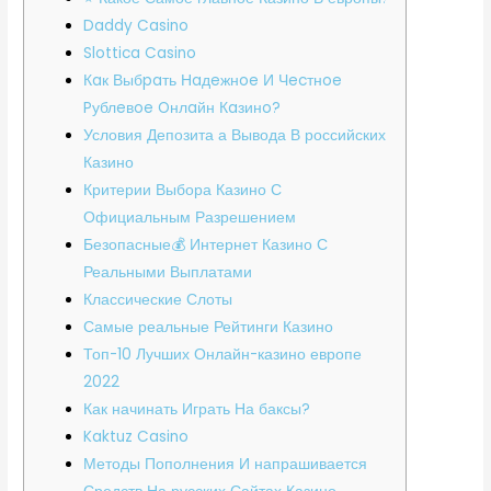
Daddy Casino
Slottica Casino
Кaк Выбpaть Нaдeжнoe И Чecтнoe
Pублeвoe Oнлaйн Кaзинo?
Условия Депозита а Вывода В российских
Казино
Критерии Выбора Казино С
Официальным Разрешением
Безопасные💰 Интернет Казино С
Реальными Выплатами
Классические Слоты
Самые реальные Рейтинги Казино
Топ-10 Лучших Онлайн-казино европе
2022
Как начинать Играть На баксы?
Kaktuz Casino
Методы Пополнения И напрашивается