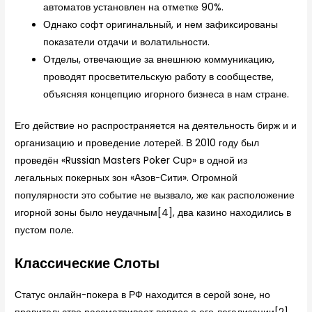
автоматов установлен на отметке 90%.
Однако софт оригинальный, и нем зафиксированы
показатели отдачи и волатильности.
Отделы, отвечающие за внешнюю коммуникацию,
проводят просветительскую работу в сообществе,
объясняя концепцию игорного бизнеса в нам стране.
Его действие но распространяется на деятельность бирж и и
организацию и проведение лотерей. В 2010 году был
проведён «Russian Masters Poker Cup» в одной из
легальных покерных зон «Азов-Сити». Огромной
популярности это событие не вызвало, же как расположение
игорной зоны было неудачным[4], два казино находились в
пустом поле.
Классические Слоты
Статус онлайн-покера в РФ находится в серой зоне, но