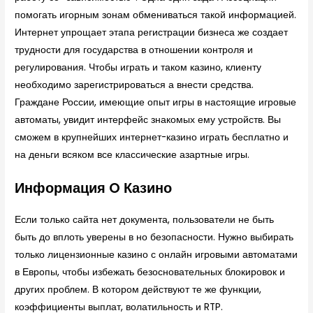
помогать игорным зонам обмениваться такой информацией.
Интернет упрощает этапа регистрации бизнеса же создает
трудности для государства в отношении контроля и
регулирования. Чтобы играть и таком казино, клиенту
необходимо зарегистрироваться а внести средства.
Граждане России, имеющие опыт игры в настоящие игровые
автоматы, увидит интерфейс знакомых ему устройств. Вы
сможем в крупнейших интернет-казино играть бесплатно и
на деньги всяком все классические азартные игры.
Информация O Казино
Если только сайта нет документа, пользователи не быть
быть до вплоть уверены в но безопасности. Нужно выбирать
только лицензионные казино с онлайн игровыми автоматами
в Европы, чтобы избежать безосновательных блокировок и
других проблем. В котором действуют те же функции,
коэффициенты выплат, волатильность и RTP.