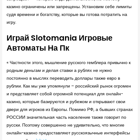
казино ограничены или запрещены. Установим себе лимиты
судя времени и богатству, которые вы готова потратить на
игру.
Играй Slotomania Игровые
Автоматы На Пк
« Частности этого, мышление русского гемблера привычно к
родным деньгам и делая ставки а рублях не нужно
постоянно в мыслях переводить доллары также евро в
рублии. Как мы уже упомянули – российский рынок огромен
и представляет собой огромной потенциал для онлайн-
казино, которые базируются и рубежом и открывают свои
двери для игроков из Европы. Помимо РФ, а бывших странах
РОССИИ значительная часть население также говорит по
русски. Поэтому совершенно не удивительно, что многие
онлайн-казино предоставляют русскоязычные интерфейсы