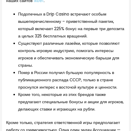
наших сайтов
1xbet
.
Подопечных в Drip Casino встречают особым
вышеперечисленному – приветственный пакетик,
который включает 225% бонус на первые три депозита
а целых 325 бесплатных вращений.
Существуют различные лазейки, которые позволяют
контроль игровую индустрию, помогать интересы
игроков и обеспечивать экономическую барыши для
страны.
Покер в России получил бульшую популярность в
публикационного распада СССР, только в стране
проснулся интерес к восточой культуре и ценности.
Кроме того, некоторые из этих брендов также
предлагают специальные бонусы и акции для игроков,
делающих ставки и играющих на рубли.
Кроме только, стратегия ответственной игры предполагает
работу со «зависимостью». Одна один задач Ассоциации —