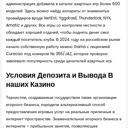
администрация добавила в каталог азартных игр более 600
моделей. Здесь можно найду аппараты от знаменитых
провайдеров вроде NetEnt, Yggdrasil, Thunderkick, NYX,
Amatic и других. Все игры со контролем честности а
обладают хорошей отдачей, чтобы поднять денег смог
каждый посетитель клуба. В 2024 году на российском рынке
начало собственную работу казино Gama с лицензией
Curacao под номером № 365/JAZ, которое проворно
завоевало популярность среди ценителей азартных игр.
Условия Депозита и Вывода В
наших Казино
Тернистом, создаваемые государством также организации
игорного бизнеса, породили альтернативный способ
предоставления игровых услуг на реальные приличные в
интернет-пространстве. Знаменательное игорного бизнеса в
интернете – прибыльное занятие, позволяющее