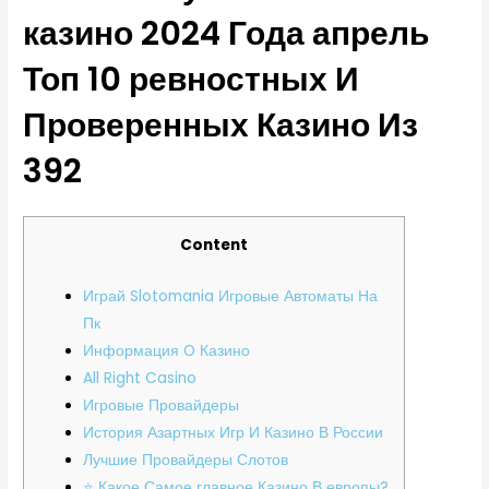
казино 2024 Года апрель
Топ 10 ревностных И
Проверенных Казино Из
392
Content
Играй Slotomania Игровые Автоматы На
Пк
Информация O Казино
All Right Casino
Игровые Провайдеры
История Азартных Игр И Казино В России
Лучшие Провайдеры Слотов
⭐️ Какое Самое главное Казино В европы?