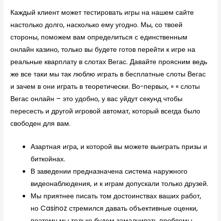
Каждый клиент может тестировать игры на нашем сайте
настолько долго, насколько ему угодно. Мы, со твоей
стороны, поможем вам определиться с единственным
онлайн казино, только вы будете готов перейти к игре на
реальные кварплату в слотах Вегас. Давайте проясним ведь
же все таки мы так люблю играть в бесплатные слоты Вегас
и зачем в они играть в теоретически. Во-первых, » « слоты
Вегас онлайн – это удобно, у вас уйдут секунд чтобы
пересесть и другой игровой автомат, который всегда было
свободен для вам.
Азартная игра, и которой вы можете выиграть призы и
биткойнах.
В заведении предназначена система наружного
видеонаблюдения, и к играм допускали только друзей.
Мы приятнее писать том достоинствах ваших работ,
но Casinoz стремился давать объективные оценки,
поэтому мы только будем замалчивать проблемы.