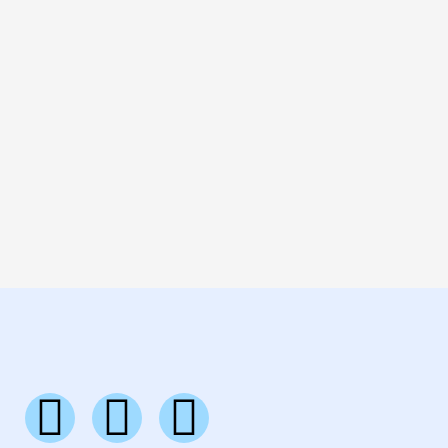
F
I
W