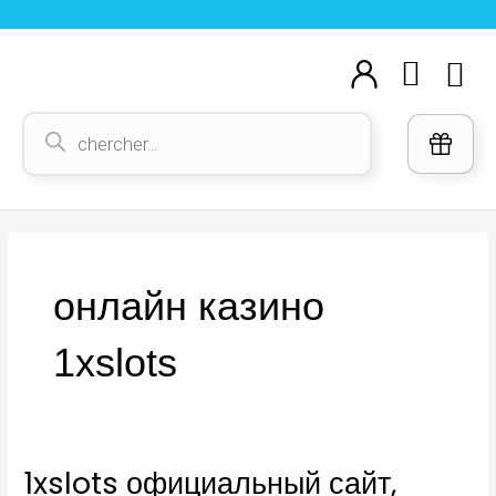
Aller
au
Cart
M
contenu
Voi
Recherche
de
produits
онлайн казино
1xslots
1xslots официальный сайт,
1xslots