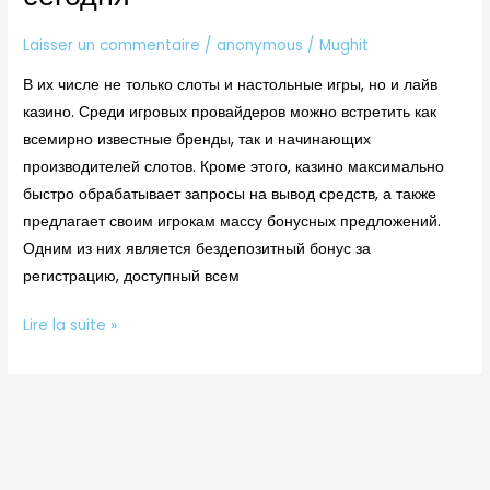
зеркало
на
Laisser un commentaire
/
anonymous
/
Mughit
сегодня
В их числе не только слоты и настольные игры, но и лайв
казино. Среди игровых провайдеров можно встретить как
всемирно известные бренды, так и начинающих
производителей слотов. Кроме этого, казино максимально
быстро обрабатывает запросы на вывод средств, а также
предлагает своим игрокам массу бонусных предложений.
Одним из них является бездепозитный бонус за
регистрацию, доступный всем
Lire la suite »