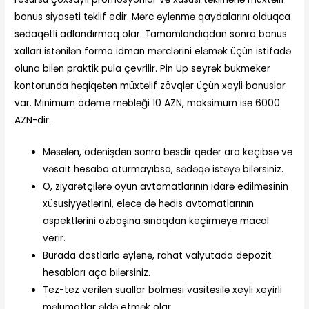
bonus siyasəti təklif edir. Mərc əylənmə qaydalarını olduqca
sədaqətli adlandırmaq olar. Tamamlandıqdan sonra bonus
xalları istənilən forma idman mərclərini eləmək üçün istifadə
oluna bilən praktik pula çevrilir. Pin Up seyrək bukmeker
kontorunda həqiqətən müxtəlif zövqlər üçün xeyli bonuslar
var. Minimum ödəmə məbləği 10 AZN, maksimum isə 6000
AZN-dir.
Məsələn, ödənişdən sonra bəsdir qədər ara keçibsə və
vəsait hesaba oturmayıbsa, sədəqə istəyə bilərsiniz.
O, ziyarətçilərə oyun avtomatlarının idarə edilməsinin
xüsusiyyətlərini, eləcə də hədis avtomatlarının
aspektlərini özbaşina sınaqdan keçirməyə macal
verir.
Burada dostlarla əylənə, rahat valyutada depozit
hesabları aça bilərsiniz.
Tez-tez verilən suallar bölməsi vasitəsilə xeyli xeyirli
məlumatlar əldə etmək olar.