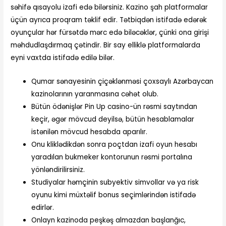
səhifə qısayolu izafi edə bilərsiniz. Kazino şah platformalar
üçün ayrıca proqram təklif edir. Tətbiqdən istifadə edərək
oyunçular hər fürsətdə mərc edə biləcəklər, çünki ona girişi
məhdudlaşdırmaq çətindir. Bir say elliklə platformalarda
eyni vaxtda istifadə edilə bilər.
Qumar sənayesinin çiçəklənməsi çoxsaylı Azərbaycan
kazinolarının yaranmasına cəhət olub.
Bütün ödənişlər Pin Up casino-ün rəsmi saytından
keçir, əgər mövcud deyilsə, bütün hesablamalar
istənilən mövcud hesabda aparılır.
Onu kliklədikdən sonra poçtdan izafi oyun hesabı
yaradılan bukmeker kontorunun rəsmi portalına
yönləndirilirsiniz.
Studiyalar həmçinin subyektiv simvollar və ya risk
oyunu kimi müxtəlif bonus seçimlərindən istifadə
edirlər.
Onlayn kazinoda peşkəş almazdan başlanğıc,