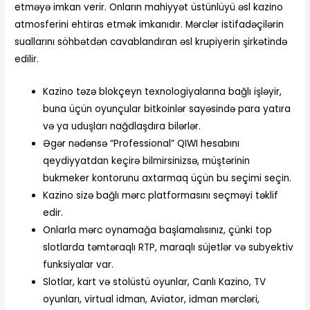
etməyə imkan verir. Onların mahiyyət üstünlüyü əsl kazino
atmosferini ehtiras etmək imkanıdır. Mərclər istifadəçilərin
suallarını söhbətdən cavablandıran əsl krupiyerin şirkətində
edilir.
Kazino təzə blokçeyn texnologiyalarına bağlı işləyir,
buna üçün oyunçular bitkoinlər sayəsində para yatıra
və ya uduşları nağdlaşdıra bilərlər.
Əgər nədənsə “Professional” QIWI hesabını
qeydiyyatdan keçirə bilmirsinizsə, müştərinin
bukmeker kontorunu axtarmaq üçün bu seçimi seçin.
Kazino sizə bağlı mərc platformasını seçməyi təklif
edir.
Onlarla mərc oynamağa başlamalısınız, çünki top
slotlarda təmtəraqlı RTP, maraqlı süjetlər və subyektiv
funksiyalar var.
Slotlar, kart və stolüstü oyunlar, Canlı Kazino, TV
oyunları, virtual idman, Aviator, idman mərcləri,