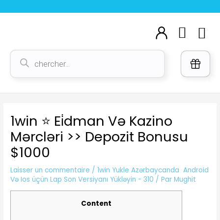
Aller
Navigation
au
des
Cart
M
contenu
articles
Voi
Recherche
de
produits
1win ⭐ Ei̇dman Və Kazino
Mərcləri >> Depozit Bonusu
$1000
Laisser un commentaire
/
1win Yukle Azərbaycanda ️ Android
Və Ios üçün Lap Son Versiyanı Yükləyin - 310
/ Par
Mughit
Content