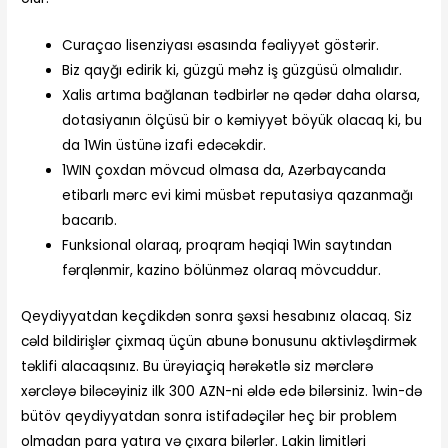
Curaçao lisenziyası əsasında fəaliyyət göstərir.
Biz qayğı edirik ki, güzgü məhz iş güzgüsü olmalıdır.
Xalis artıma bağlanan tədbirlər nə qədər daha olarsa,
dotasiyanın ölçüsü bir o kəmiyyət böyük olacaq ki, bu
da 1Win üstünə izafi edəcəkdir.
1WIN çoxdan mövcud olmasa da, Azərbaycanda
etibarlı mərc evi kimi müsbət reputasiya qazanmağı
bacarıb.
Funksional olaraq, proqram həqiqi 1Win saytından
fərqlənmir, kazino bölünməz olaraq mövcuddur.
Qeydiyyatdan keçdikdən sonra şəxsi hesabınız olacaq. Siz
cəld bildirişlər çixmaq üçün abunə bonusunu aktivləşdirmək
təklifi alacaqsınız. Bu ürəyiaçiq hərəkətlə siz mərclərə
xərcləyə biləcəyiniz ilk 300 AZN-ni əldə edə bilərsiniz. 1win-də
bütöv qeydiyyatdan sonra istifadəçilər heç bir problem
olmadan para yatıra və çıxara bilərlər. Lakin limitləri