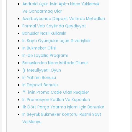
Android üçün 1win Apk-ı Necə Yükləmək
Və Qondarmaq Olar
Azərbaycanda Depozit Və Ixrac Metodları
Formal Veb Saytında Qeydiyyat
Bonuslar Nasıl Kullanılır
In Saytı Oyunçular üçün Əlverişlidir
In Bukmeker Ofisi
In-də Loyallıq Proqramı
Bonuslardan Necə Istifadə Olunur
❯ Məsuliyyətli Oyun
In Yatırım Bonusu
In Depozit Bonusu
🤵 1win Promo Code Olan Rəqiblər
In Promosyon Kodları Ve Kuponları
İlk Dört Parça Yatırma Işlemi Için Bonuslar
In Seyrək Bukmeker Kontoru: Rəsmi Sayt
Və Menyu