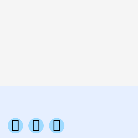
F
I
W