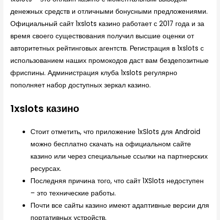
денежных средств и отличными бонусными предложениями.
Официальный сайт 1xslots казино работает с 2017 года и за
время своего существования получил высшие оценки от
авторитетных рейтинговых агентств. Регистрация в 1xslots с
использованием наших промокодов даст вам бездепозитные
фриспины. Администрация клуба 1xslots регулярно
пополняет набор доступных зеркал казино.
1xslots казино
Стоит отметить, что приложение 1xSlots для Android
можно бесплатно скачать на официальном сайте
казино или через специальные ссылки на партнерских
ресурсах.
Последняя причина того, что сайт 1XSlots недоступен
– это технические работы.
Почти все сайты казино имеют адаптивные версии для
портативных устройств.