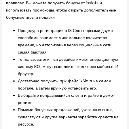
правилах. Вы можете получить бонусы от 1xslots и
использовать промокоды, чтобы открыть дополнительные
бонусные игры и подарки.
Процедура регистрации в 1Х Слот первыми двумя
способами занимает минимальное количество
времени, но авторизация через социальные сети
самая быстрая.
Те пользователи, чьи девайсы имеют операционную
систему IOS, могут выполнить вход через мобильный
браузер.
Достаточно получить .apk файл 1xSlots на самом
портале, а затем вручную установить его.
Выбирайте понравившийся слот и играйте в демо-
режиме.
Помимо бонусных предложений, указанных выше,
существуют и другие варианты заработка средств на
ресурсе.