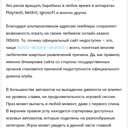
без риска вращать барабаны в любое время в аппаратах
Playtech, NetEnt, Igrosoft и многих других.
Благодаря альтернативным адресам гемблеры сохраняют
возможность играть на своем любимом онлайн казино
1XSlots. То, почему официальный сайт недоступен – это,
чаще
1xslots-skachat-android.ru
всего, понятная многим
любителям азартных развлечений причина. Да, как правило,
именно блокировка сайта со стороны государственных
органов становится причиной недоступности официального
домена клуба.
В большинстве автоматов на выпадение джекпота не влияют
ни уровень ставки, ни продолжительность игровой сессии.
Приз может выпасть в любой момент, даже с первого спина.
В верхнем правом углу находится сортировка доступных
игровых автоматов, которые поделены на разнообразные
категории. Игрок может увидеть в данной части главной