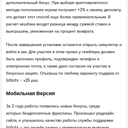
дополнительный бонус. При выборе криптовалютного
метода пополнения игроки получают +2% к своему депозиту,
что делает этот способ еще более привлекательным. В
расчет кешбэка входит разница между суммой ставок и
выигрышем, умноженная на процент возврата.
После завершения установки останется открыть симулятор и
войти в акк. Для участия в этом промо у гемблера должен
быть заполнен профиль, подтвержден телефон и
электронная почта, а также дано согласие на участие в
бонусных акциях. Отыгрыш по любому варианту подарка от
1xSlots – х25 раз.
Мобильная Версия
За 2 года работы появились новые бонусы, среди
которых бездепозитные фриспины. Произошел редизайн
сайта, и улучшилось качество работы службы поддержки.
1xSlots – это онлайн казино с моментальным выводом