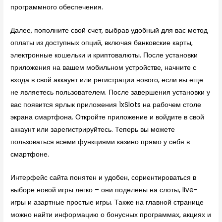
программного обеспечения.
Далее, пополните свой счет, выбрав удобный для вас метод
оплаты из доступных опций, включая банковские карты,
электронные кошельки и криптовалюты. После установки
приложения на вашем мобильном устройстве, начните с
входа в свой аккаунт или регистрации нового, если вы еще
не являетесь пользователем. После завершения установки у
вас появится ярлык приложения 1xSlots на рабочем столе
экрана смартфона. Откройте приложение и войдите в свой
аккаунт или зарегистрируйтесь. Теперь вы можете
пользоваться всеми функциями казино прямо у себя в
смартфоне.
Интерфейс сайта понятен и удобен, сориентироваться в
выборе новой игры легко – они поделены на слоты, live-
игры и азартные простые игры. Также на главной странице
можно найти информацию о бонусных программах, акциях и