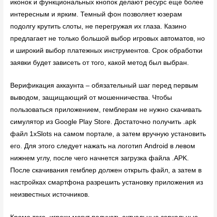
иконок и функциональных кнопок делают ресурс еще более
интересным и ярким. Темный фон позволяет юзерам
подолгу крутить слоты, не перегружая их глаза. Казино
предлагает не только большой выбор игровых автоматов, но
и широкий выбор платежных инструментов. Срок обработки
заявки будет зависеть от того, какой метод был выбран.
Верификация аккаунта – обязательный шаг перед первым
выводом, защищающий от мошенничества. Чтобы
пользоваться приложением, гемблерам не нужно скачивать
симулятор из Google Play Store. Достаточно получить .apk
файл 1xSlots на самом портале, а затем вручную установить
его. Для этого следует нажать на логотип Android в левом
нижнем углу, после чего начнется загрузка файла .APK.
После скачивания гемблер должен открыть файл, а затем в
настройках смартфона разрешить установку приложения из
неизвестных источников.