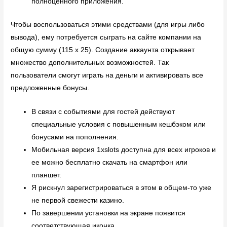
полноценного приложения.
Чтобы воспользоваться этими средствами (для игры либо
вывода), ему потребуется сыграть на сайте компании на
общую сумму (115 х 25). Создание аккаунта открывает
множество дополнительных возможностей. Так
пользователи смогут играть на деньги и активировать все
предложенные бонусы.
В связи с событиями для гостей действуют
специальные условия с повышенным кешбэком или
бонусами на пополнения.
Мобильная версия 1xslots доступна для всех игроков и
ее можно бесплатно скачать на смартфон или
планшет.
Я рискнул зарегистрироваться в этом в общем-то уже
не первой свежести казино.
По завершении установки на экране появится
соответствующая иконка.