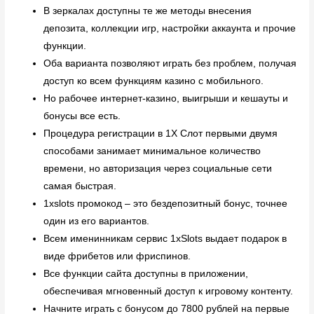
В зеркалах доступны те же методы внесения
депозита, коллекции игр, настройки аккаунта и прочие
функции.
Оба варианта позволяют играть без проблем, получая
доступ ко всем функциям казино с мобильного.
Но рабочее интернет-казино, выигрыши и кешауты и
бонусы все есть.
Процедура регистрации в 1Х Слот первыми двумя
способами занимает минимальное количество
времени, но авторизация через социальные сети
самая быстрая.
1xslots промокод – это бездепозитный бонус, точнее
один из его вариантов.
Всем именинникам сервис 1xSlots выдает подарок в
виде фрибетов или фриспинов.
Все функции сайта доступны в приложении,
обеспечивая мгновенный доступ к игровому контенту.
Начните играть с бонусом до 7800 рублей на первые