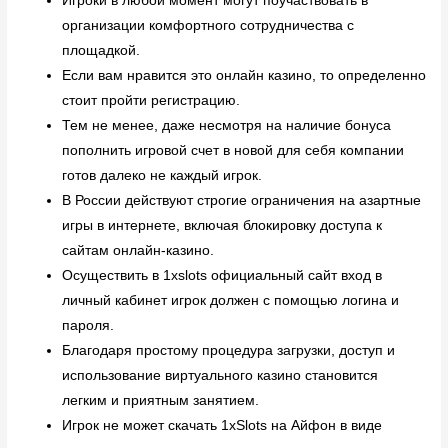
Игроки в любой момент могут поучаствовать в
организации комфортного сотрудничества с
площадкой.
Если вам нравится это онлайн казино, то определенно
стоит пройти регистрацию.
Тем не менее, даже несмотря на наличие бонуса
пополнить игровой счет в новой для себя компании
готов далеко не каждый игрок.
В России действуют строгие ограничения на азартные
игры в интернете, включая блокировку доступа к
сайтам онлайн-казино.
Осуществить в 1xslots официальный сайт вход в
личный кабинет игрок должен с помощью логина и
пароля.
Благодаря простому процедура загрузки, доступ и
использование виртуального казино становится
легким и приятным занятием.
Игрок не может скачать 1xSlots на Айфон в виде