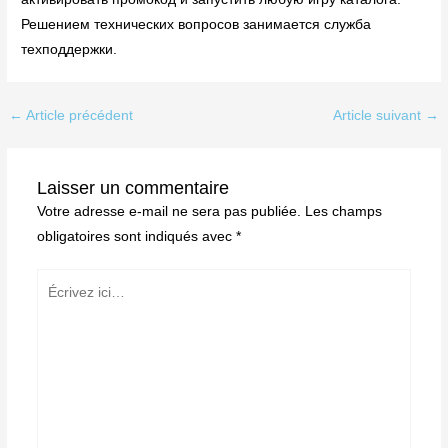
Решением технических вопросов занимается служба
техподдержки.
←
Article précédent
Article suivant
→
Laisser un commentaire
Votre adresse e-mail ne sera pas publiée.
Les champs
obligatoires sont indiqués avec
*
Écrivez
ici…