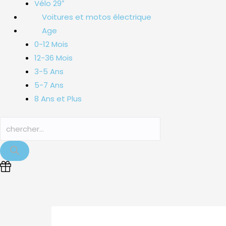
Vélo 29″
Voitures et motos électrique
Age
0-12 Mois
12-36 Mois
3-5 Ans
5-7 Ans
8 Ans et Plus