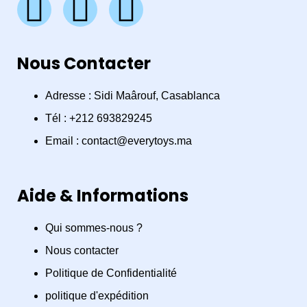
F
I
W
a
n
h
Nous Contacter
c
s
a
e
t
t
Adresse : Sidi Maârouf, Casablanca
Tél : +212 693829245
b
a
s
Email : contact@everytoys.ma
o
g
a
Aide & Informations
o
r
p
Qui sommes-nous ?
k
a
p
Nous contacter
m
Politique de Confidentialité
politique d'expédition