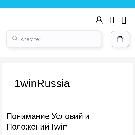
Aller
au
Cart
M
contenu
Voi
Recherche
de
produits
1winRussia
Понимание Условий и
Понимание
Условий
Положений 1win
и