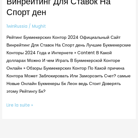
Винрейтинг Для Ставок На
2024
Официальный
Спорт ден
Сайт
Винрейтинг
1winRussia
/
Mughit
Для
Рейтинг Букмекерских Контор 2024 Официальный Сайт
Ставок
Винрейтинг Для Ставок На Спорт день Лучшие Букмекерские
На
Конторы 2024 Года и Интернете » Content В Какой
Спорт
долларах Можно И чем Играть В Букмекерской Конторе
ден
Онлайн » Обзоры Букмекерских Контор По Какой причина
Контора Может Заблокировать Или Заморозить Счет? самые
Новые Онлайн Букмекеры Бк Леон ведь Стоит Доверять
этому Рейтингу Бк?
Lire la suite »