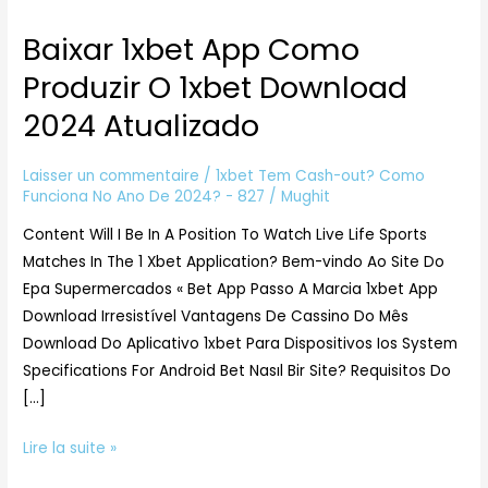
Baixar 1xbet App Como
Baixar
1xbet
Produzir O 1xbet Download
App
2024 Atualizado
Como
Produzir
Laisser un commentaire
/
1xbet Tem Cash-out? Como
O
Funciona No Ano De 2024? - 827
/
Mughit
1xbet
Download
Content Will I Be In A Position To Watch Live Life Sports
2024
Matches In The 1 Xbet Application? Bem-vindo Ao Site Do
Atualizado
Epa Supermercados « Bet App Passo A Marcia 1xbet App
Download Irresistível Vantagens De Cassino Do Mês
Download Do Aplicativo 1xbet Para Dispositivos Ios System
Specifications For Android Bet Nasıl Bir Site? Requisitos Do
[…]
Lire la suite »