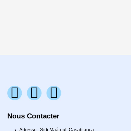
F
I
W
a
n
h
Nous Contacter
c
s
a
Adresse : Sidi Maârouf, Casablanca