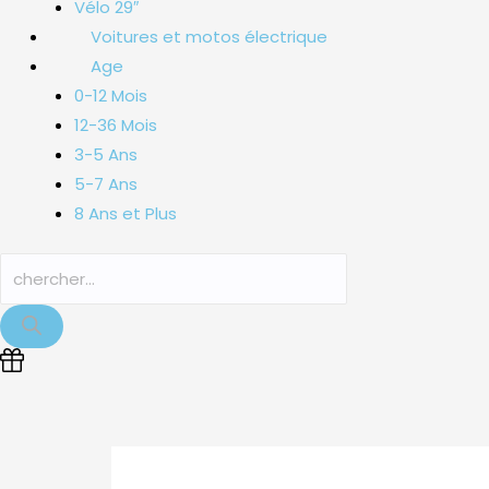
Vélo 29″
Voitures et motos électrique
Age
0-12 Mois
12-36 Mois
3-5 Ans
5-7 Ans
8 Ans et Plus