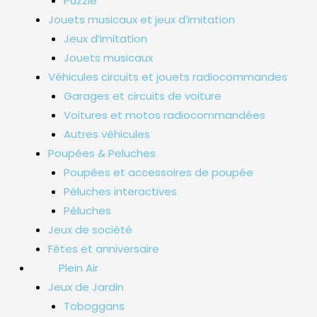
Puzzle
Jouets musicaux et jeux d’imitation
Jeux d’imitation
Jouets musicaux
Véhicules circuits et jouets radiocommandes
Garages et circuits de voiture
Voitures et motos radiocommandées
Autres véhicules
Poupées & Peluches
Poupées et accessoires de poupée
Péluches interactives
Péluches
Jeux de socièté
Fêtes et anniversaire
Plein Air
Jeux de Jardin
Toboggans