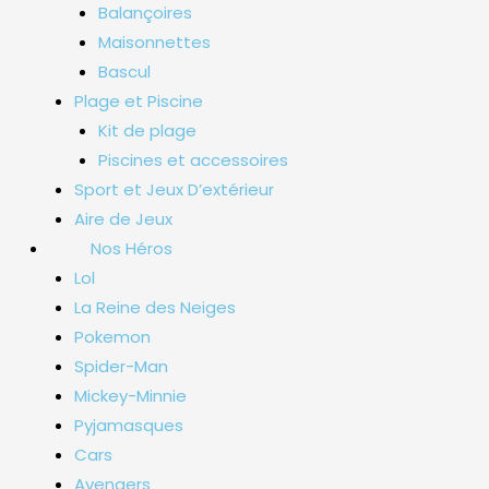
Balançoires
Maisonnettes
Bascul
Plage et Piscine
Kit de plage
Piscines et accessoires
Sport et Jeux D’extérieur
Aire de Jeux
Nos Héros
Lol
La Reine des Neiges
Pokemon
Spider-Man
Mickey-Minnie
Pyjamasques
Cars
Avengers