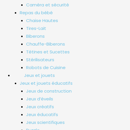
Caméra et sécurité
Repas du bébé
Chaise Hautes
Tires-Lait
Biberons
Chauffe-Biberons
Tétines et Sucettes
Stérilisateurs
Robots de Cuisine
Jeux et jouets
Jeux et jouets éducatifs
Jeux de construction
Jeux d’éveils
Jeux créatifs
Jeux éducatifs
Jeux scientifiques