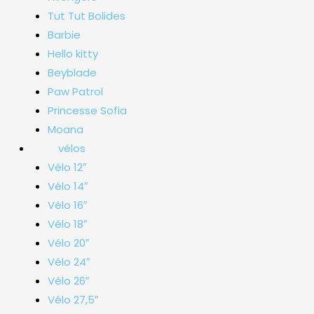
Tut Tut Bolides
Barbie
Hello kitty
Beyblade
Paw Patrol
Princesse Sofia
Moana
vélos
Vélo 12″
Vélo 14″
Vélo 16″
Vélo 18″
Vélo 20″
Vélo 24″
Vélo 26″
Vélo 27,5″