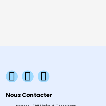
F
I
W
a
n
h
Nous Contacter
c
s
a