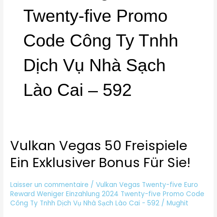
Twenty-five Promo
Code Công Ty Tnhh
Dịch Vụ Nhà Sạch
Lào Cai – 592
Vulkan Vegas 50 Freispiele
Vulkan
Vegas
Ein Exklusiver Bonus Für Sie!
50
Freispiele
Laisser un commentaire
/
Vulkan Vegas Twenty-five Euro
Ein
Reward Weniger Einzahlung 2024 Twenty-five Promo Code
Exklusiver
Công Ty Tnhh Dịch Vụ Nhà Sạch Lào Cai - 592
/
Mughit
Bonus