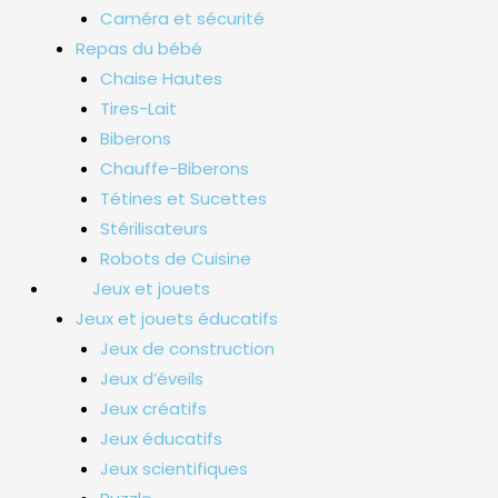
Caméra et sécurité
Repas du bébé
Chaise Hautes
Tires-Lait
Biberons
Chauffe-Biberons
Tétines et Sucettes
Stérilisateurs
Robots de Cuisine
Jeux et jouets
Jeux et jouets éducatifs
Jeux de construction
Jeux d’éveils
Jeux créatifs
Jeux éducatifs
Jeux scientifiques