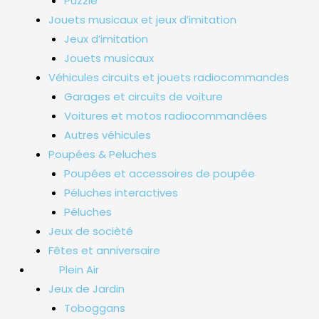
Puzzle
Jouets musicaux et jeux d’imitation
Jeux d’imitation
Jouets musicaux
Véhicules circuits et jouets radiocommandes
Garages et circuits de voiture
Voitures et motos radiocommandées
Autres véhicules
Poupées & Peluches
Poupées et accessoires de poupée
Péluches interactives
Péluches
Jeux de socièté
Fêtes et anniversaire
Plein Air
Jeux de Jardin
Toboggans