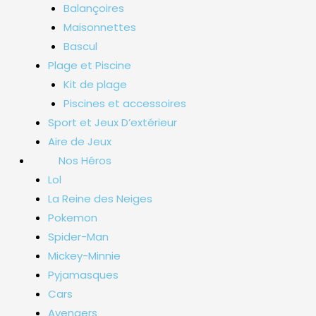
Balançoires
Maisonnettes
Bascul
Plage et Piscine
Kit de plage
Piscines et accessoires
Sport et Jeux D’extérieur
Aire de Jeux
Nos Héros
Lol
La Reine des Neiges
Pokemon
Spider-Man
Mickey-Minnie
Pyjamasques
Cars
Avengers