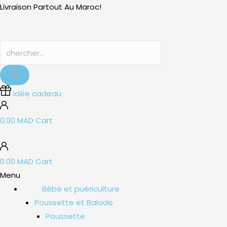
Aller
Recherche
Recherche
Navigation
Livraison Partout Au Maroc!
au
de
de
des
contenu
produits
produits
articles
idée cadeau
0.00
MAD
Cart
0.00
MAD
Cart
Menu
Bébé et puériculture
Poussette et Balade
Poussette