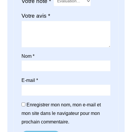
Votre note
*
Votre avis
*
Nom
*
E-mail
*
Enregistrer mon nom, mon e-mail et
mon site dans le navigateur pour mon
prochain commentaire.