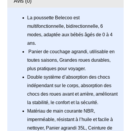
Avis (0)
La poussette Belecoo est
multifonctionnelle, bidirectionnelle, 6
modes, adaptée aux bébés âgés de 0 à 4
ans.
Panier de couchage agrandi, utilisable en
toutes saisons, Grandes roues durables,
plus pratiques pour voyager.
Double système d’absorption des chocs
indépendant sur le corps, absorption des
chocs des roues avant et arrière, améliorant
la stabilité, le confort et la sécurité.
Matériau de main courante NBR,
imperméable, résistant à l’huile et facile à
nettoyer, Panier agrandi 35L, Ceinture de