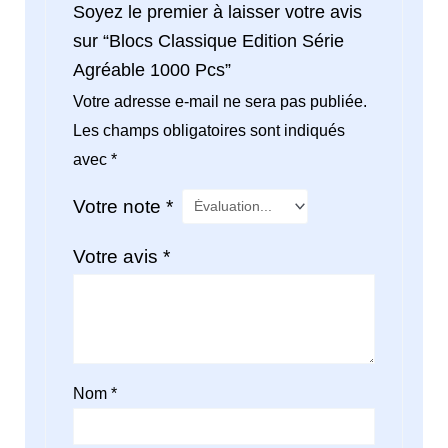
Soyez le premier à laisser votre avis
sur “Blocs Classique Edition Série
Agréable 1000 Pcs”
Votre adresse e-mail ne sera pas publiée.
Les champs obligatoires sont indiqués
avec
*
Votre note
*
Votre avis
*
Nom
*