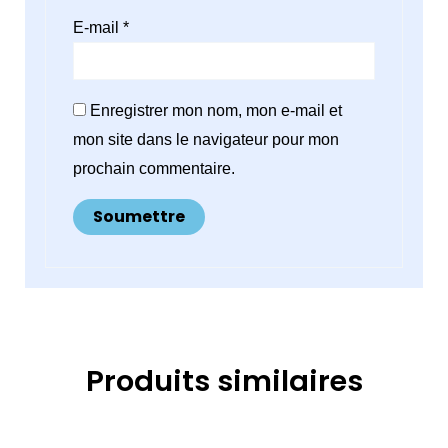
E-mail
*
Enregistrer mon nom, mon e-mail et
mon site dans le navigateur pour mon
prochain commentaire.
Produits similaires