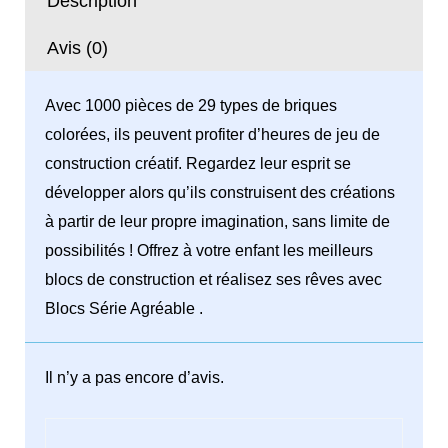
Description
Agréable
1000
Avis (0)
Pcs
Avec 1000 pièces de 29 types de briques
colorées, ils peuvent profiter d’heures de jeu de
construction créatif. Regardez leur esprit se
développer alors qu’ils construisent des créations
à partir de leur propre imagination, sans limite de
possibilités ! Offrez à votre enfant les meilleurs
blocs de construction et réalisez ses rêves avec
Blocs Série Agréable .
Il n’y a pas encore d’avis.