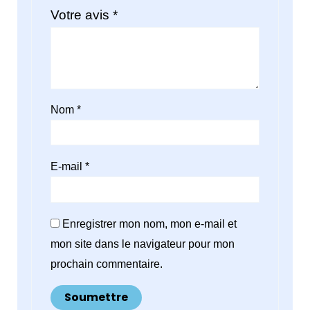
Votre avis
*
Nom
*
E-mail
*
Enregistrer mon nom, mon e-mail et
mon site dans le navigateur pour mon
prochain commentaire.