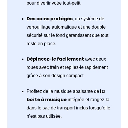
pour divertir votre tout-petit.
Des coins protégés
, un système de
verrouillage automatique et une double
sécurité sur le fond garantissent que tout
reste en place.
Déplacez-le facilement
avec deux
roues avec frein et repliez-le rapidement
grâce à son design compact.
la
Profitez de la musique apaisante de
boîte à musique
intégrée et rangez-la
dans le sac de transport inclus lorsqu’elle
n’est pas utilisée.