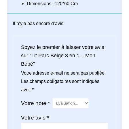
Dimensions : 120*60 Cm
Il n’y a pas encore d’avis.
Soyez le premier à laisser votre avis
sur “Lit Parc Beige 3 en 1 – Mon
Bébé”
Votre adresse e-mail ne sera pas publiée.
Les champs obligatoires sont indiqués
avec
*
Votre note
*
Votre avis
*