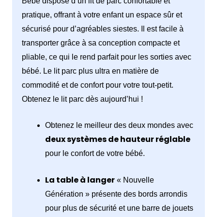
Bébé dispose d’un lit de parc confortable et
pratique, offrant à votre enfant un espace sûr et
sécurisé pour d’agréables siestes. Il est facile à
transporter grâce à sa conception compacte et
pliable, ce qui le rend parfait pour les sorties avec
bébé. Le lit parc plus ultra en matière de
commodité et de confort pour votre tout-petit.
Obtenez le lit parc dès aujourd’hui !
Obtenez le meilleur des deux mondes avec
deux systèmes de hauteur réglable
pour le confort de votre bébé.
La table à langer
« Nouvelle
Génération » présente des bords arrondis
pour plus de sécurité et une barre de jouets