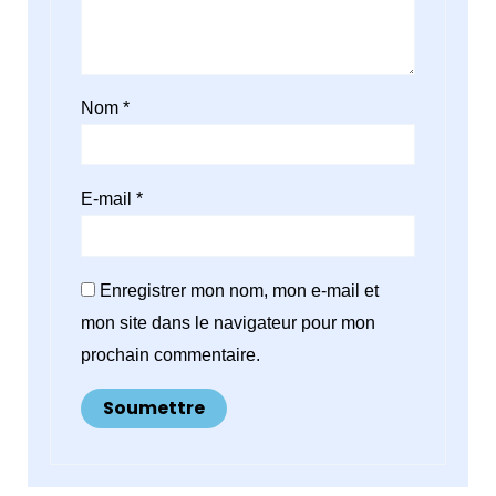
Nom
*
E-mail
*
Enregistrer mon nom, mon e-mail et
mon site dans le navigateur pour mon
prochain commentaire.