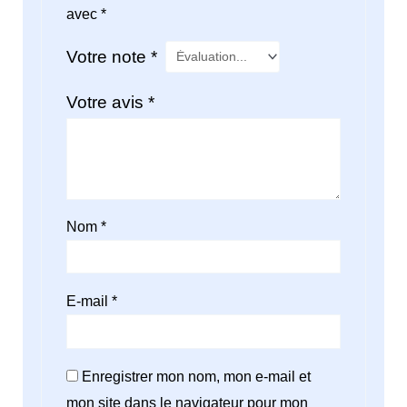
avec
*
Votre note
*
Votre avis
*
Nom
*
E-mail
*
Enregistrer mon nom, mon e-mail et
mon site dans le navigateur pour mon