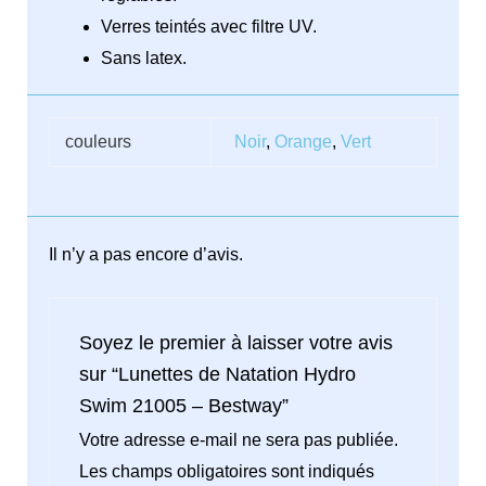
Verres teintés avec filtre UV.
Sans latex.
couleurs
Noir
,
Orange
,
Vert
Il n’y a pas encore d’avis.
Soyez le premier à laisser votre avis
sur “Lunettes de Natation Hydro
Swim 21005 – Bestway”
Votre adresse e-mail ne sera pas publiée.
Les champs obligatoires sont indiqués