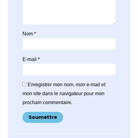
Nom
*
E-mail
*
Enregistrer mon nom, mon e-mail et
mon site dans le navigateur pour mon
prochain commentaire.