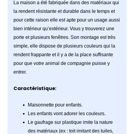
La maison a été fabriquée dans des matériaux qui
la rendent résistante et durable dans le temps et
pour cette raison elle est apte pour un usage aussi
bien intérieur qu’extérieur. Vous y trouverez une
porte et plusieurs fenêtres. Son montage est très
simple, elle dispose de plusieurs couleurs qui la
rendent frappante et il y a de la place suffisante
pour que votre animal de compagnie puisse y
entrer.
Caractéristique:
Maisonnette pour enfants.
Les enfants vont adorer les couleurs.
Le gaufrage sur plastique imite la nature
des matériaux (ex : toit imitant des tuiles,