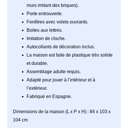
murs imitant des briques).
Porte entrouverte.
Fenêtres avec volets ouvrants.
Boites aux lettres.
Imitation de cloche.
Autocollants de décoration inclus.
La maison est faite de plastique très solide
et durable.
Assemblage adulte requis.
Adapté pour jouer à l’intérieur et à
l’extérieur.
Fabriqué en Espagne.
Dimensions de la maison (L x P x H) : 84 x 103 x
104 cm