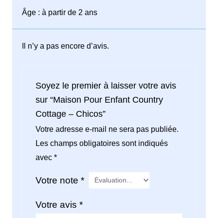
Âge : à partir de 2 ans
Il n’y a pas encore d’avis.
Soyez le premier à laisser votre avis
sur “Maison Pour Enfant Country
Cottage – Chicos”
Votre adresse e-mail ne sera pas publiée.
Les champs obligatoires sont indiqués
avec
*
Votre note
*
Votre avis
*