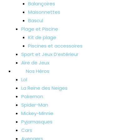
Balançoires
Maisonnettes
Bascul
Plage et Piscine
Kit de plage
Piscines et accessoires
Sport et Jeux D’extérieur
Aire de Jeux
Nos Héros
Lol
La Reine des Neiges
Pokemon
Spider-Man
Mickey-Minnie
Pyjamasques
Cars
Avengers