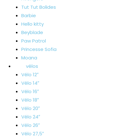
Tut Tut Bolides
Barbie
Hello kitty
Beyblade
Paw Patrol
Princesse Sofia
Moana
vélos
Vélo 12″
Vélo 14″
Vélo 16″
Vélo 18″
Vélo 20″
Vélo 24″
Vélo 26″
Vélo 27,5″