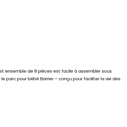
 cet ensemble de 8 pièces est facile à assembler sous
 le parc pour bébé Barrier – conçu pour faciliter la vie des