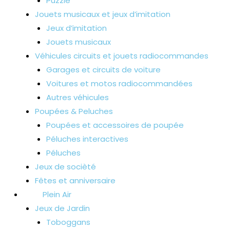
Puzzle
Jouets musicaux et jeux d’imitation
Jeux d’imitation
Jouets musicaux
Véhicules circuits et jouets radiocommandes
Garages et circuits de voiture
Voitures et motos radiocommandées
Autres véhicules
Poupées & Peluches
Poupées et accessoires de poupée
Péluches interactives
Péluches
Jeux de socièté
Fêtes et anniversaire
Plein Air
Jeux de Jardin
Toboggans