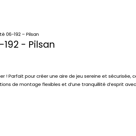
tè 06-192 – Pilsan
-192 - Pilsan
r ! Parfait pour créer une aire de jeu sereine et sécurisée,
tions de montage flexibles et d’une tranquillité d’esprit avec