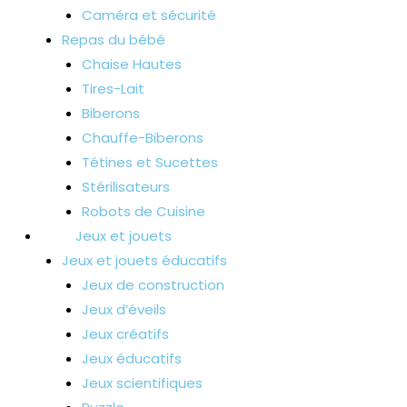
Caméra et sécurité
Repas du bébé
Chaise Hautes
Tires-Lait
Biberons
Chauffe-Biberons
Tétines et Sucettes
Stérilisateurs
Robots de Cuisine
Jeux et jouets
Jeux et jouets éducatifs
Jeux de construction
Jeux d’éveils
Jeux créatifs
Jeux éducatifs
Jeux scientifiques