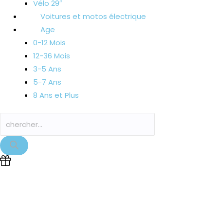
Vélo 29″
Voitures et motos électrique
Age
0-12 Mois
12-36 Mois
3-5 Ans
5-7 Ans
8 Ans et Plus