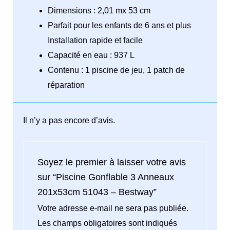
Dimensions : 2,01 mx 53 cm
Parfait pour les enfants de 6 ans et plus
Installation rapide et facile
Capacité en eau : 937 L
Contenu : 1 piscine de jeu, 1 patch de
réparation
Il n’y a pas encore d’avis.
Soyez le premier à laisser votre avis
sur “Piscine Gonflable 3 Anneaux
201x53cm 51043 – Bestway”
Votre adresse e-mail ne sera pas publiée.
Les champs obligatoires sont indiqués