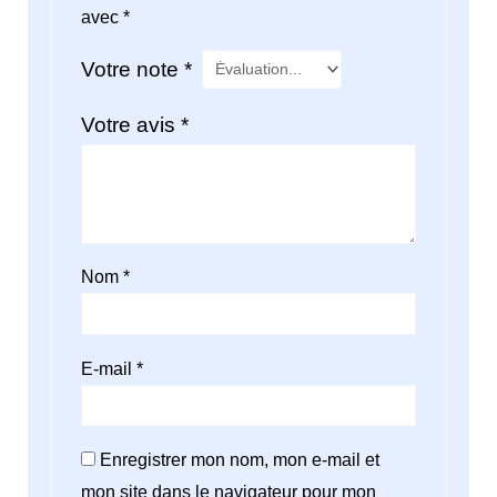
avec
*
Votre note
*
Votre avis
*
Nom
*
E-mail
*
Enregistrer mon nom, mon e-mail et
mon site dans le navigateur pour mon