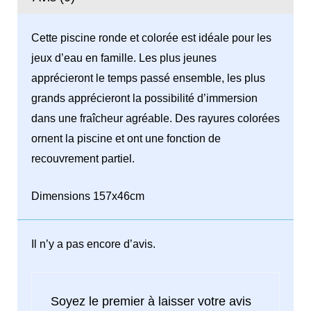
51117
-
Cette piscine ronde et colorée est idéale pour les
Bestway
jeux d’eau en famille. Les plus jeunes
apprécieront le temps passé ensemble, les plus
grands apprécieront la possibilité d’immersion
dans une fraîcheur agréable. Des rayures colorées
ornent la piscine et ont une fonction de
recouvrement partiel.
Dimensions 157x46cm
Il n’y a pas encore d’avis.
Soyez le premier à laisser votre avis