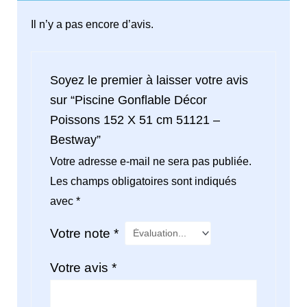
Il n’y a pas encore d’avis.
Soyez le premier à laisser votre avis
sur “Piscine Gonflable Décor
Poissons 152 X 51 cm 51121 –
Bestway”
Votre adresse e-mail ne sera pas publiée.
Les champs obligatoires sont indiqués
avec
*
Votre note
*
Votre avis
*