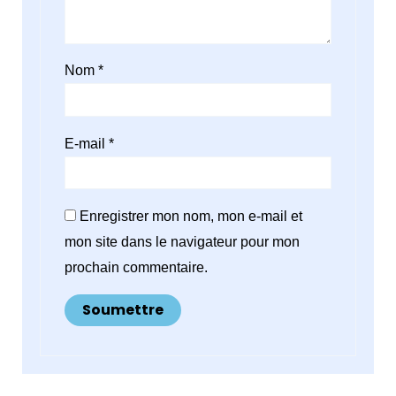
Nom
*
E-mail
*
Enregistrer mon nom, mon e-mail et
mon site dans le navigateur pour mon
prochain commentaire.