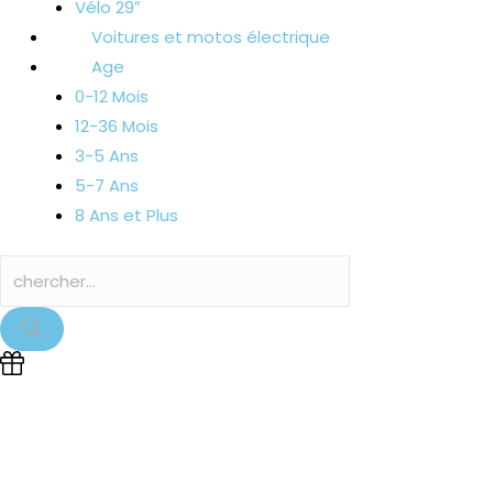
Vélo 29″
Voitures et motos électrique
Age
0-12 Mois
12-36 Mois
3-5 Ans
5-7 Ans
8 Ans et Plus