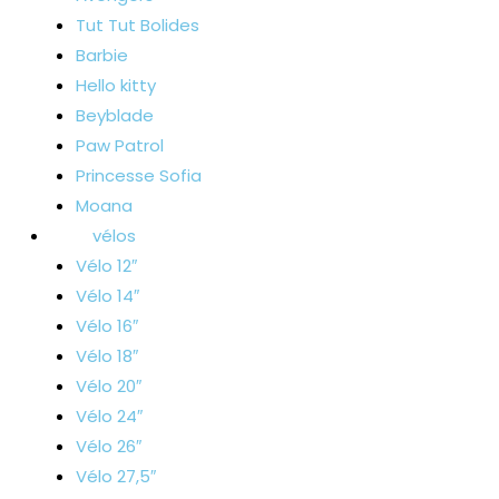
Tut Tut Bolides
Barbie
Hello kitty
Beyblade
Paw Patrol
Princesse Sofia
Moana
vélos
Vélo 12″
Vélo 14″
Vélo 16″
Vélo 18″
Vélo 20″
Vélo 24″
Vélo 26″
Vélo 27,5″