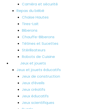
Caméra et sécurité
Repas du bébé
Chaise Hautes
Tires-Lait
Biberons
Chauffe-Biberons
Tétines et Sucettes
Stérilisateurs
Robots de Cuisine
Jeux et jouets
Jeux et jouets éducatifs
Jeux de construction
Jeux d’éveils
Jeux créatifs
Jeux éducatifs
Jeux scientifiques