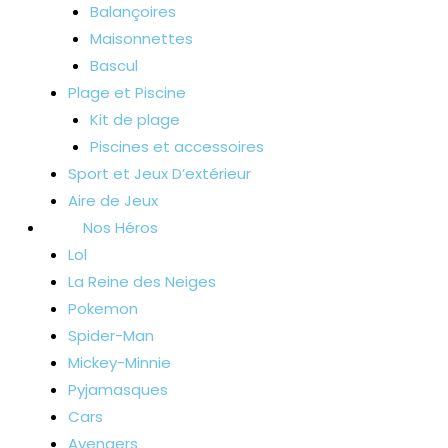
Balançoires
Maisonnettes
Bascul
Plage et Piscine
Kit de plage
Piscines et accessoires
Sport et Jeux D’extérieur
Aire de Jeux
Nos Héros
Lol
La Reine des Neiges
Pokemon
Spider-Man
Mickey-Minnie
Pyjamasques
Cars
Avengers