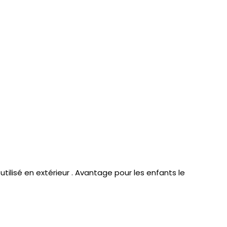
ilisé en extérieur . Avantage pour les enfants le