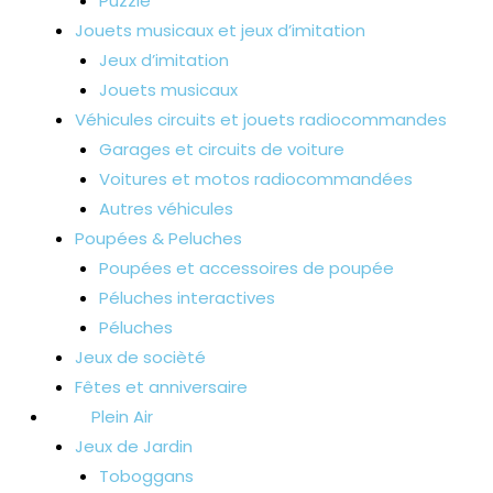
Puzzle
Jouets musicaux et jeux d’imitation
Jeux d’imitation
Jouets musicaux
Véhicules circuits et jouets radiocommandes
Garages et circuits de voiture
Voitures et motos radiocommandées
Autres véhicules
Poupées & Peluches
Poupées et accessoires de poupée
Péluches interactives
Péluches
Jeux de socièté
Fêtes et anniversaire
Plein Air
Jeux de Jardin
Toboggans