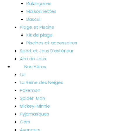
Balançoires
Maisonnettes
Bascul
Plage et Piscine
Kit de plage
Piscines et accessoires
Sport et Jeux D’extérieur
Aire de Jeux
Nos Héros
Lol
La Reine des Neiges
Pokemon
Spider-Man
Mickey-Minnie
Pyjamasques
Cars
Avengers