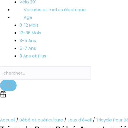
Vélo 29″
Voitures et motos électrique
Age
0-12 Mois
12-36 Mois
3-5 Ans
5-7 Ans
8 Ans et Plus
Accueil
/
Bébé et puériculture
/
Jeux d’éveil
/
Tricycle Pour 