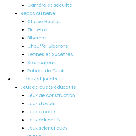
Caméra et sécurité
Repas du bébé
Chaise Hautes
Tires-Lait
Biberons
Chauffe-Biberons
Tétines et Sucettes
Stérilisateurs
Robots de Cuisine
Jeux et jouets
Jeux et jouets éducatifs
Jeux de construction
Jeux d’éveils
Jeux créatifs
Jeux éducatifs
Jeux scientifiques