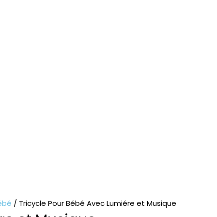
Bébé
/ Tricycle Pour Bébé Avec Lumiére et Musique