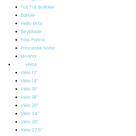
Tut Tut Bolides
Barbie
Hello kitty
Beyblade
Paw Patrol
Princesse Sofia
Moana
vélos
Vélo 12″
Vélo 14″
Vélo 16″
Vélo 18″
Vélo 20″
Vélo 24″
Vélo 26″
Vélo 27,5″