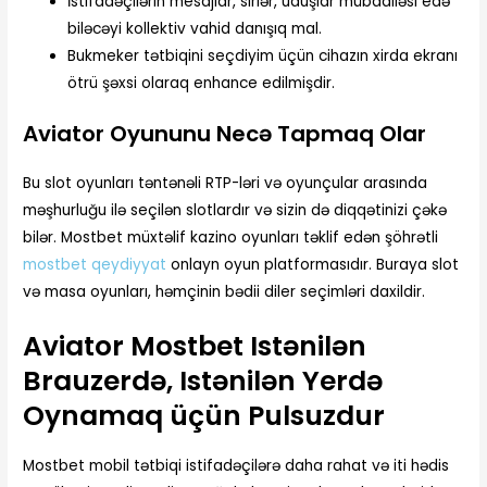
İstifadəçilərin mesajlar, sirlər, uduşlar mübadiləsi edə
biləcəyi kollektiv vahid danışıq mal.
Bukmeker tətbiqini seçdiyim üçün cihazın xirda ekranı
ötrü şəxsi olaraq enhance edilmişdir.
Aviator Oyununu Necə Tapmaq Olar
Bu slot oyunları təntənəli RTP-ləri və oyunçular arasında
məşhurluğu ilə seçilən slotlardır və sizin də diqqətinizi çəkə
bilər. Mostbet müxtəlif kazino oyunları təklif edən şöhrətli
mostbet qeydiyyat
onlayn oyun platformasıdır. Buraya slot
və masa oyunları, həmçinin bədii diler seçimləri daxildir.
Aviator Mostbet Istənilən
Brauzerdə, Istənilən Yerdə
Oynamaq üçün Pulsuzdur
Mostbet mobil tətbiqi istifadəçilərə daha rahat və iti hədis