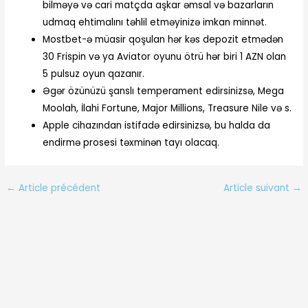
bilməyə və cari matçda aşkar əmsal və bazarların
udmaq ehtimalını təhlil etməyinizə imkan minnət.
Mostbet-ə müasir qoşulan hər kəs depozit etmədən
30 Frispin və ya Aviator oyunu ötrü hər biri 1 AZN olan
5 pulsuz oyun qazanır.
Əgər özünüzü şanslı temperament edirsinizsə, Mega
Moolah, İlahi Fortune, Major Millions, Treasure Nile və s.
Apple cihazından istifadə edirsinizsə, bu halda da
endirmə prosesi təxminən tayı olacaq.
←
Article précédent
Article suivant
→