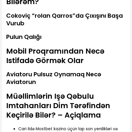
Bilərəm?
Cokoviç “rolan Qarros”da Çıxışını Başa
Vurub
Pulun Qalığı
Mobil Proqramından Necə
Istifadə Görmək Olar
Aviatoru Pulsuz Oynamaq Necə
Aviatorun
Müəllimlərin Işə Qəbulu
Imtahanları Di̇m Tərəfindən
Keçirilə Bilər? – Açiqlama
Cari ildə Mostbet kazino üçün lap son yenilikləri və