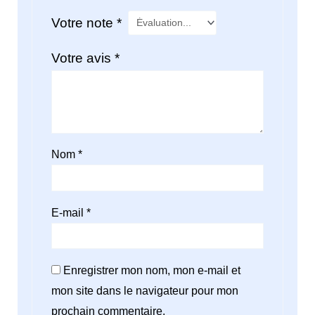
Votre note
*
Votre avis
*
Nom
*
E-mail
*
Enregistrer mon nom, mon e-mail et
mon site dans le navigateur pour mon
prochain commentaire.