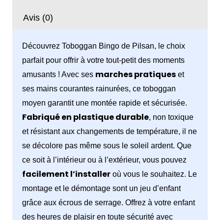
Pilsan
Avis (0)
Découvrez Toboggan Bingo de Pilsan, le choix
parfait pour offrir à votre tout-petit des moments
marches pratiques
amusants ! Avec ses
et
ses mains courantes rainurées, ce toboggan
moyen garantit une montée rapide et sécurisée.
Fabriqué en plastique durable
, non toxique
et résistant aux changements de température, il ne
se décolore pas même sous le soleil ardent. Que
ce soit à l’intérieur ou à l’extérieur, vous pouvez
facilement l’installer
où vous le souhaitez. Le
montage et le démontage sont un jeu d’enfant
grâce aux écrous de serrage. Offrez à votre enfant
des heures de plaisir en toute sécurité avec