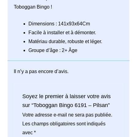
Toboggan Bingo !
Dimensions : 141x93x64Cm
Facile à installer et à démonter.
Matériau durable, robuste et léger.
Groupe d’âge : 2+ Âge
Il n’y a pas encore d’avis.
Soyez le premier à laisser votre avis
sur “Toboggan Bingo 6191 – Pilsan”
Votre adresse e-mail ne sera pas publiée.
Les champs obligatoires sont indiqués
avec
*